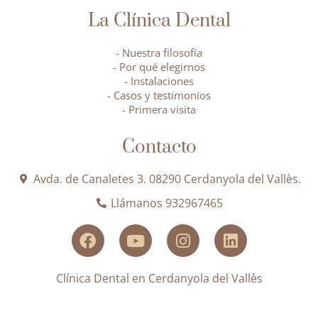
La Clínica Dental
- Nuestra filosofía
- Por qué elegirnos
- Instalaciones
- Casos y testimonios
- Primera visita
Contacto
Avda. de Canaletes 3. 08290 Cerdanyola del Vallès.
Llámanos 932967465
Clínica Dental en Cerdanyola del Vallès