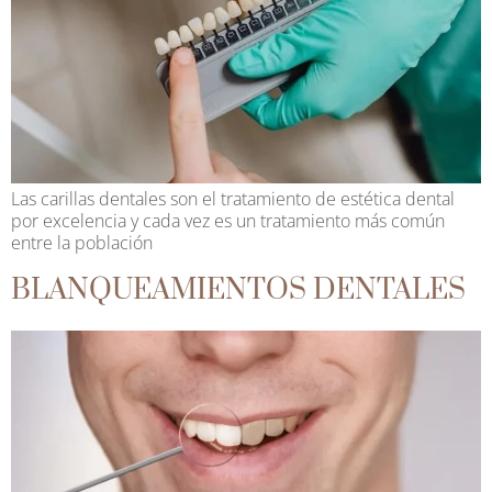
Las carillas dentales son el tratamiento de estética dental
por excelencia y cada vez es un tratamiento más común
entre la población
BLANQUEAMIENTOS DENTALES