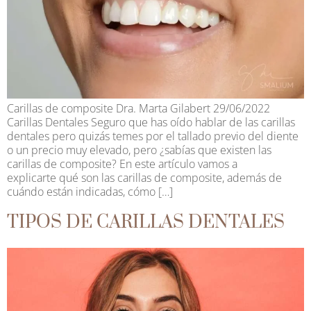
Carillas de composite Dra. Marta Gilabert 29/06/2022
Carillas Dentales Seguro que has oído hablar de las carillas
dentales pero quizás temes por el tallado previo del diente
o un precio muy elevado, pero ¿sabías que existen las
carillas de composite? En este artículo vamos a
explicarte qué son las carillas de composite, además de
cuándo están indicadas, cómo […]
TIPOS DE CARILLAS DENTALES