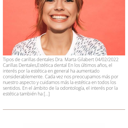
Tipos de carillas dentales Dra. Marta Gilabert 04/02/2022
Carillas Dentales,Estética dental En los últimos años, el
interés por la estética en general ha aumentado
considerablemente. Cada vez nos preocupamos más por
nuestro aspecto y cuidamos más la estética en todos los
sentidos. En el ámbito de la odontología, el interés por la
estética también ha […]