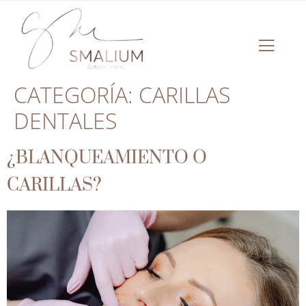
CATEGORÍA:
CARILLAS
DENTALES
¿BLANQUEAMIENTO O
CARILLAS?