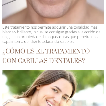
Este tratamiento nos permite adquirir una tonalidad más
blanca y brillante, lo cual se consigue gracias a la acción de
un gel con propiedades blanqueadoras que penetra en la
capa interna del diente aclarando su color.
¿CÓMO ES EL TRATAMIENTO
CON CARILLAS DENTALES?