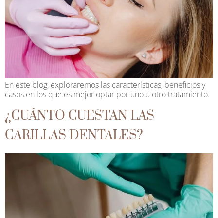
En este blog, exploraremos las características, beneficios y
casos en los que es mejor optar por uno u otro tratamiento.
¿CUÁNTO CUESTAN LAS
CARILLAS DENTALES?