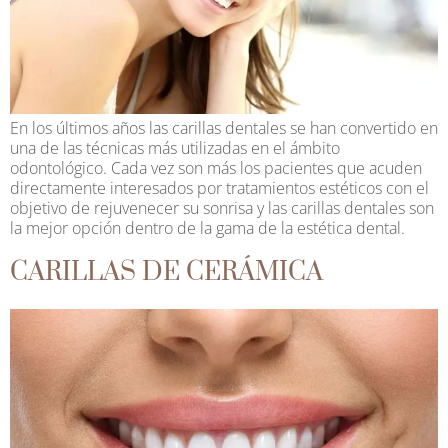
En los últimos años las carillas dentales se han convertido en
una de las técnicas más utilizadas en el ámbito
odontológico. Cada vez son más los pacientes que acuden
directamente interesados por tratamientos estéticos con el
objetivo de rejuvenecer su sonrisa y las carillas dentales son
la mejor opción dentro de la gama de la estética dental.
CARILLAS DE CERÁMICA