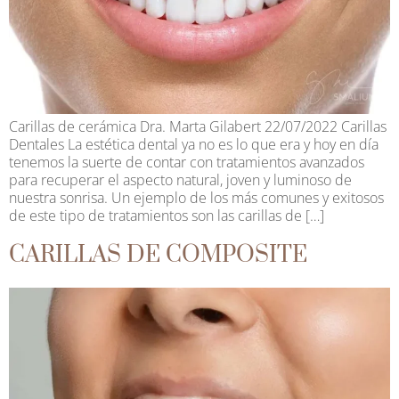
Carillas de cerámica Dra. Marta Gilabert 22/07/2022 Carillas
Dentales La estética dental ya no es lo que era y hoy en día
tenemos la suerte de contar con tratamientos avanzados
para recuperar el aspecto natural, joven y luminoso de
nuestra sonrisa. Un ejemplo de los más comunes y exitosos
de este tipo de tratamientos son las carillas de […]
CARILLAS DE COMPOSITE