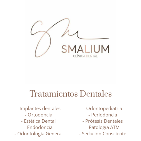
Tratamientos Dentales
- Implantes dentales
- Odontopediatría
- Ortodoncia
- Periodoncia
- Estética Dental
- Prótesis Dentales
- Endodoncia
- Patología ATM
- Odontología General
- Sedación Consciente