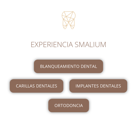
EXPERIENCIA SMALIUM
BLANQUEAMIENTO DENTAL
CARILLAS DENTALES
IMPLANTES DENTALES
ORTODONCIA