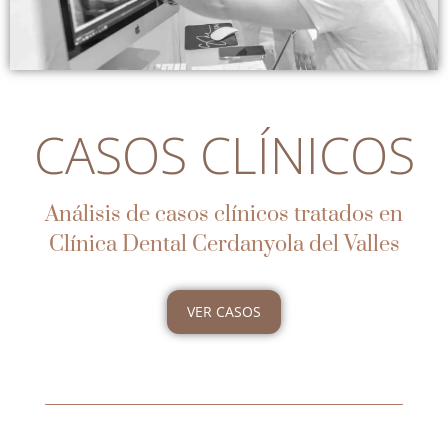
CASOS CLÍNICOS
Análisis de casos clínicos tratados en
Clínica Dental Cerdanyola del Valles
VER CASOS