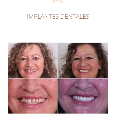
IMPLANTES DENTALES