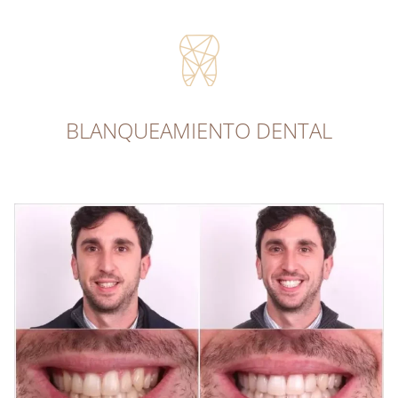
BLANQUEAMIENTO DENTAL​