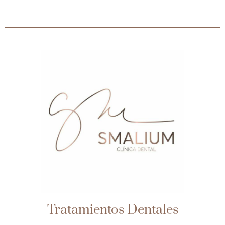
Tratamientos Dentales