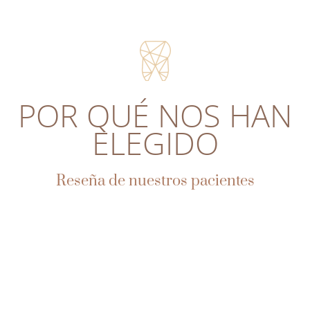
POR QUÉ NOS HAN
ELEGIDO
Reseña de nuestros pacientes