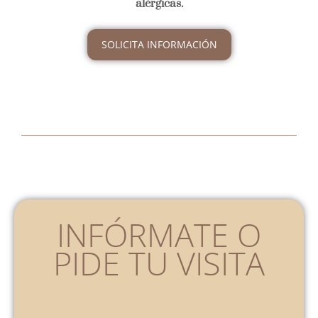
alérgicas.
SOLICITA INFORMACIÓN
INFÓRMATE O
PIDE TU VISITA