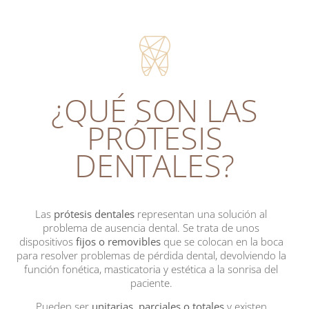
¿QUÉ SON LAS
PRÓTESIS
DENTALES?
Las
prótesis dentales
representan una solución al
problema de ausencia dental. Se trata de unos
dispositivos
fijos o removibles
que se colocan en la boca
para resolver problemas de pérdida dental, devolviendo la
función fonética, masticatoria y estética a la sonrisa del
paciente.
Pueden ser
unitarias, parciales o totales
y existen