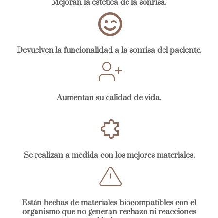
Mejoran la estética de la sonrisa.
Devuelven la funcionalidad a la sonrisa del paciente.
Aumentan su calidad de vida.
Se realizan a medida con los mejores materiales.
Están hechas de materiales biocompatibles con el
organismo que no generan rechazo ni reacciones