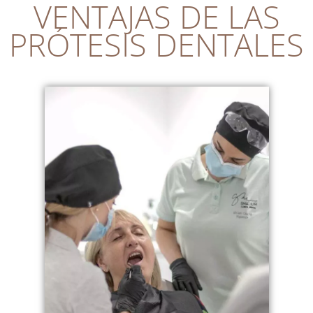
VENTAJAS DE LAS
PRÓTESIS DENTALES