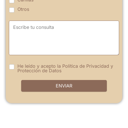
Otros
He leído y acepto la
Política de Privacidad
y
Protección de Datos
ENVIAR