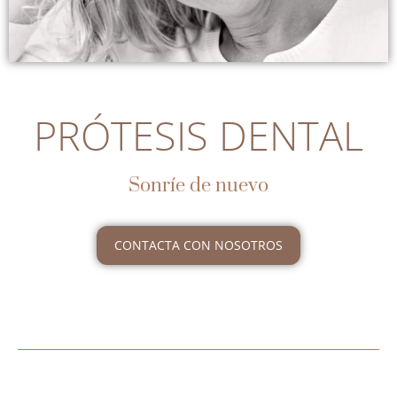
PRÓTESIS DENTAL
Sonríe de nuevo
CONTACTA CON NOSOTROS