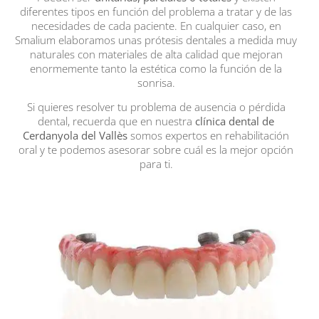
diferentes tipos en función del problema a tratar y de las
necesidades de cada paciente. En cualquier caso, en
Smalium elaboramos unas prótesis dentales a medida muy
naturales con materiales de alta calidad que mejoran
enormemente tanto la estética como la función de la
sonrisa.
Si quieres resolver tu problema de ausencia o pérdida
dental, recuerda que en nuestra
clínica dental de
Cerdanyola del Vallès
somos expertos en rehabilitación
oral y te podemos asesorar sobre cuál es la mejor opción
para ti.