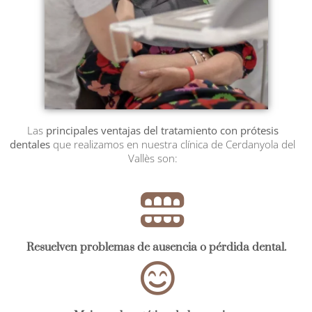
Las
principales ventajas del tratamiento con prótesis
dentales
que realizamos en nuestra clínica de Cerdanyola del
Vallès son:
Resuelven problemas de ausencia o pérdida dental.