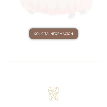
SOLICITA INFORMACIÓN