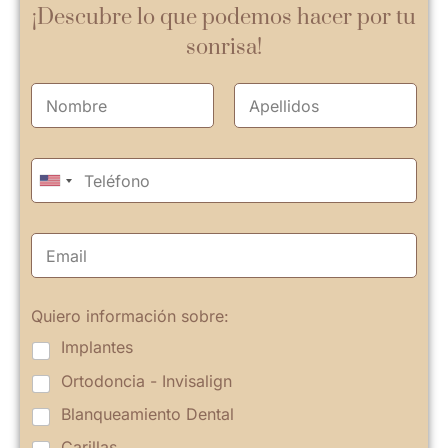
¡Descubre lo que podemos hacer por tu
sonrisa!
Quiero información sobre:
Implantes
Ortodoncia - Invisalign
Blanqueamiento Dental
Carillas