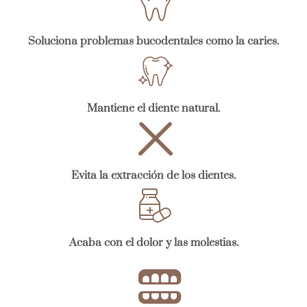
Soluciona problemas bucodentales como la caries.
Mantiene el diente natural.
Evita la extracción de los dientes.
Acaba con el dolor y las molestias.