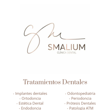
Tratamientos Dentales
- Implantes dentales
- Odontopediatría
- Ortodoncia
- Periodoncia
- Estética Dental
- Prótesis Dentales
- Endodoncia
- Patología ATM