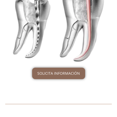
SOLICITA INFORMACIÓN