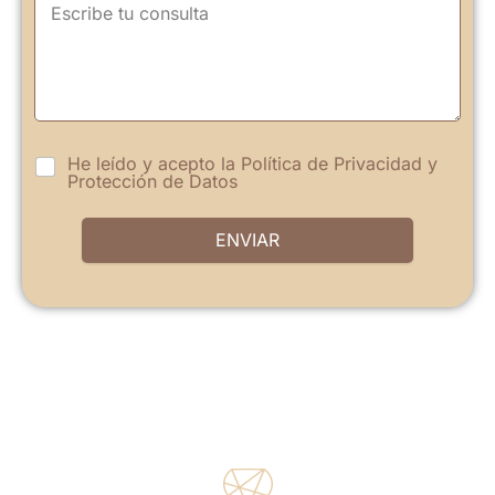
He leído y acepto la
Política de Privacidad
y
Protección de Datos
ENVIAR