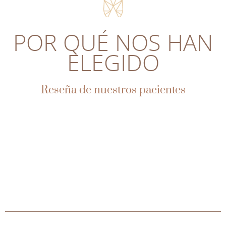
POR QUÉ NOS HAN
ELEGIDO
Reseña de nuestros pacientes