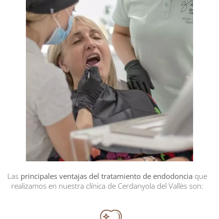
Las
principales ventajas del tratamiento de endodoncia
que
realizamos en nuestra clínica de Cerdanyola del Vallès son: