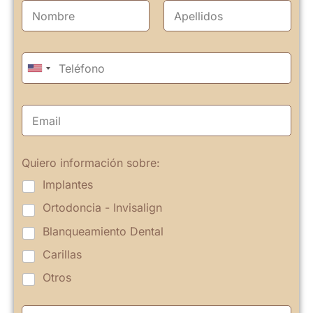
Quiero información sobre:
Implantes
Ortodoncia - Invisalign
Blanqueamiento Dental
Carillas
Otros