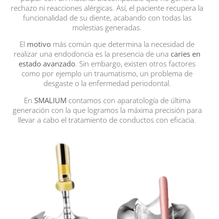
rechazo ni reacciones alérgicas. Así, el paciente recupera la
funcionalidad de su diente, acabando con todas las
molestias generadas.
El
motivo
más común que determina la necesidad de
realizar una endodoncia es la presencia de una
caries en
estado avanzado
. Sin embargo, existen otros factores
como por ejemplo un traumatismo, un problema de
desgaste o la enfermedad periodontal.
En
SMALIUM
contamos con aparatología de última
generación con la que logramos la máxima precisión para
llevar a cabo el tratamiento de conductos con eficacia.