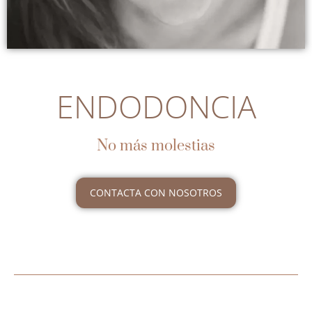
ENDODONCIA
No más molestias
CONTACTA CON NOSOTROS