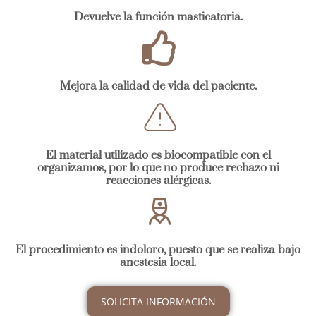
Devuelve la función masticatoria.
Mejora la calidad de vida del paciente.
El material utilizado es biocompatible con el
organizamos, por lo que no produce rechazo ni
reacciones alérgicas.
El procedimiento es indoloro, puesto que se realiza bajo
anestesia local.
SOLICITA INFORMACIÓN