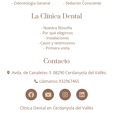
- Odontología General
- Sedación Consciente
La Clínica Dental
- Nuestra filosofía
- Por qué elegirnos
- Instalaciones
- Casos y testimonios
- Primera visita
Contacto
Avda. de Canaletes 3. 08290 Cerdanyola del Vallès.
Llámanos 932967465
Clínica Dental en Cerdanyola del Vallès