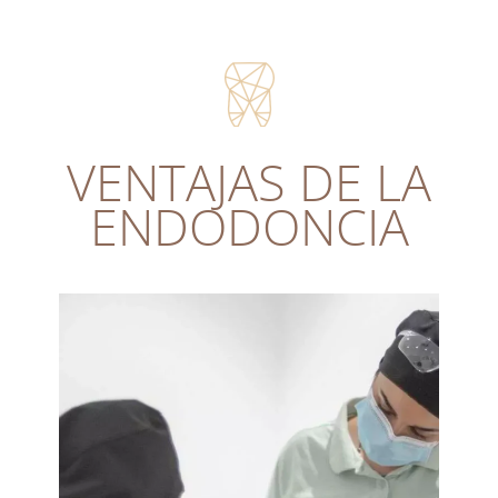
VENTAJAS DE LA
ENDODONCIA