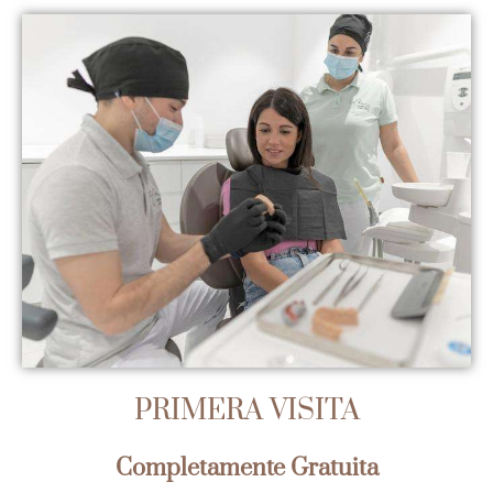
PRIMERA VISITA
Completamente Gratuita