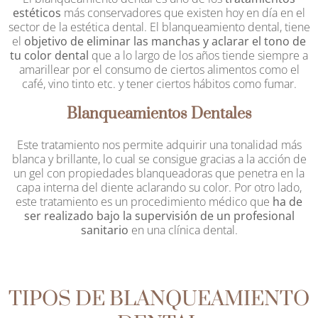
estéticos
más conservadores que existen hoy en día en el
sector de la estética dental. El blanqueamiento dental, tiene
el
objetivo de eliminar las manchas y aclarar el tono de
tu color dental
que a lo largo de los años tiende siempre a
amarillear por el consumo de ciertos alimentos como el
café, vino tinto etc. y tener ciertos hábitos como fumar.
Blanqueamientos Dentales
Este tratamiento nos permite adquirir una tonalidad más
blanca y brillante, lo cual se consigue gracias a la acción de
un gel con propiedades blanqueadoras que penetra en la
capa interna del diente aclarando su color. Por otro lado,
este tratamiento es un procedimiento médico que
ha de
ser realizado bajo la supervisión de un profesional
sanitario
en una clínica dental.
TIPOS DE BLANQUEAMIENTO