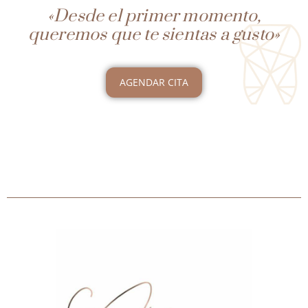
«Desde el primer momento,
queremos que te sientas a gusto»
AGENDAR CITA