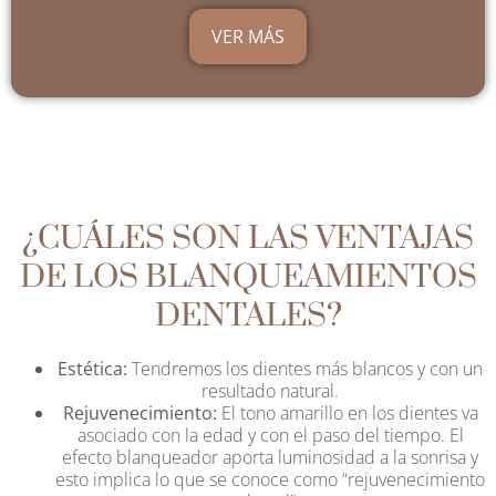
VER MÁS
¿CUÁLES SON LAS VENTAJAS
DE LOS BLANQUEAMIENTOS
DENTALES?
Estética:
Tendremos los dientes más blancos y con un
resultado natural.
Rejuvenecimiento:
El tono amarillo en los dientes va
asociado con la edad y con el paso del tiempo. El
efecto blanqueador aporta luminosidad a la sonrisa y
esto implica lo que se conoce como “rejuvenecimiento