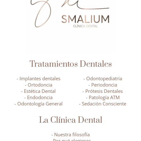
Tratamientos Dentales
- Implantes dentales
- Odontopediatría
- Ortodoncia
- Periodoncia
- Estética Dental
- Prótesis Dentales
- Endodoncia
- Patología ATM
- Odontología General
- Sedación Consciente
La Clínica Dental
- Nuestra filosofía
- Por qué elegirnos