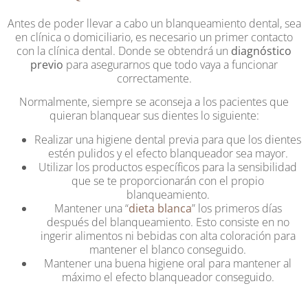
Antes de poder llevar a cabo un blanqueamiento dental, sea
en clínica o domiciliario, es necesario un primer contacto
con la clínica dental. Donde se obtendrá un
diagnóstico
previo
para asegurarnos que todo vaya a funcionar
correctamente.
Normalmente, siempre se aconseja a los pacientes que
quieran blanquear sus dientes lo siguiente:
Realizar una higiene dental previa para que los dientes
estén pulidos y el efecto blanqueador sea mayor.
Utilizar los productos específicos para la sensibilidad
que se te proporcionarán con el propio
blanqueamiento.
Mantener una “
dieta blanca
” los primeros días
después del blanqueamiento. Esto consiste en no
ingerir alimentos ni bebidas con alta coloración para
mantener el blanco conseguido.
Mantener una buena higiene oral para mantener al
máximo el efecto blanqueador conseguido.