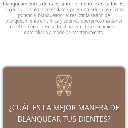
blanqueamientos dentales anteriormente explicados
. Es,
sin duda, el más recomendable, pues obtendremos el gran
potencial blanqueador al realizar la sesión de
blanqueamiento en clínica y además podremos mantener
en el tiempo el resultado, al hacer el blanqueamiento
domiciliario a modo de mantenimiento.
¿CUÁL ES LA MEJOR MANERA DE
BLANQUEAR TUS DIENTES?