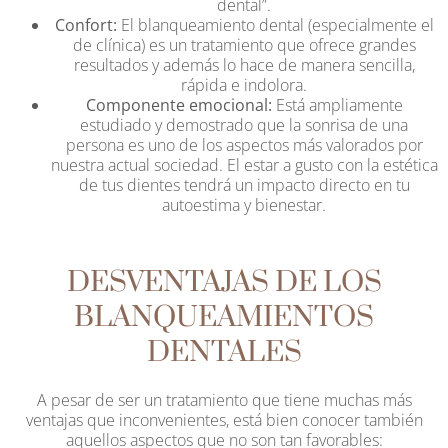
dental”.
Confort:
El blanqueamiento dental (especialmente el
de clínica) es un tratamiento que ofrece grandes
resultados y además lo hace de manera sencilla,
rápida e indolora.
Componente emocional:
Está ampliamente
estudiado y demostrado que la sonrisa de una
persona es uno de los aspectos más valorados por
nuestra actual sociedad. El estar a gusto con la estética
de tus dientes tendrá un impacto directo en tu
autoestima y bienestar.
DESVENTAJAS DE LOS
BLANQUEAMIENTOS
DENTALES
A pesar de ser un tratamiento que tiene muchas más
ventajas que inconvenientes, está bien conocer también
aquellos aspectos que no son tan favorables: