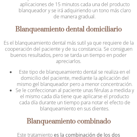
aplicaciones de 15 minutos cada una del producto
blanqueador y se irá adquiriendo un tono más claro
de manera gradual.
Blanqueamiento dental domiciliario
Es el blanqueamiento dental más sutil ya que requiere de la
cooperación del paciente y de su constancia. Se consiguen
buenos resultados, pero se tarda un tiempo en poder
apreciarlos.
Este tipo de blanqueamiento dental se realiza en el
domicilio del paciente, mediante la aplicación del
mismo gel blanqueador pero a menor concentración.
Se le confeccionan al paciente unas férulas a medida y
el mismo cada día tiene que aplicarse el producto
cada día durante un tiempo para notar el efecto de
blanqueamiento en sus dientes.
Blanqueamiento combinado
Este tratamiento
es la combinación de los dos