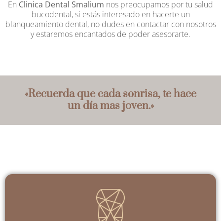
En
Clinica Dental Smalium
nos preocupamos por tu salud
bucodental, si estás interesado en hacerte un
blanqueamiento dental, no dudes en contactar con nosotros
y estaremos encantados de poder asesorarte.
«Recuerda que cada sonrisa, te hace
un día mas joven.»