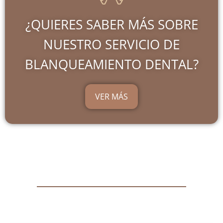
¿QUIERES SABER MÁS SOBRE
NUESTRO SERVICIO DE
BLANQUEAMIENTO DENTAL?
VER MÁS