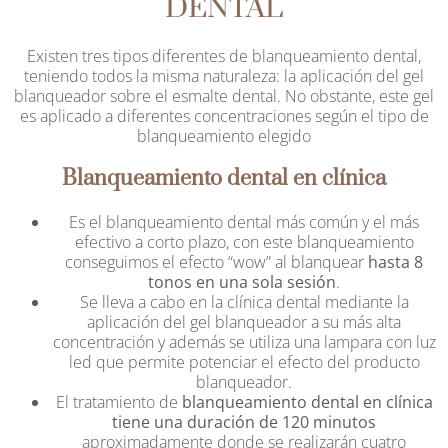
DENTAL
Existen tres tipos diferentes de blanqueamiento dental,
teniendo todos la misma naturaleza: la aplicación del gel
blanqueador sobre el esmalte dental. No obstante, este gel
es aplicado a diferentes concentraciones según el tipo de
blanqueamiento elegido
Blanqueamiento dental en clínica
Es el blanqueamiento dental más común y el más
efectivo a corto plazo, con este blanqueamiento
conseguimos el efecto “wow” al blanquear
hasta 8
tonos en una sola sesión
.
Se lleva a cabo en la clínica dental mediante la
aplicación del gel blanqueador a su más alta
concentración y además se utiliza una lampara con luz
led que permite potenciar el efecto del producto
blanqueador.
El tratamiento de
blanqueamiento dental en clínica
tiene una duración de 120 minutos
aproximadamente donde se realizarán cuatro