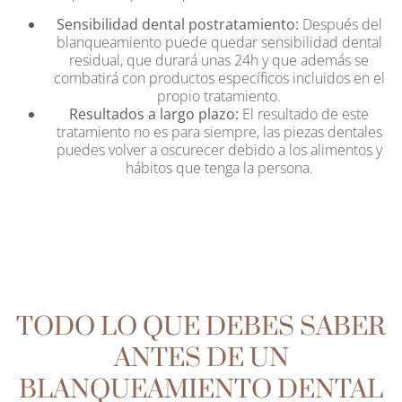
Sensibilidad dental postratamiento:
Después del
blanqueamiento puede quedar sensibilidad dental
residual, que durará unas 24h y que además se
combatirá con productos específicos incluidos en el
propio tratamiento.
Resultados a largo plazo:
El resultado de este
tratamiento no es para siempre, las piezas dentales
puedes volver a oscurecer debido a los alimentos y
hábitos que tenga la persona.
TODO LO QUE DEBES SABER
ANTES DE UN
BLANQUEAMIENTO DENTAL