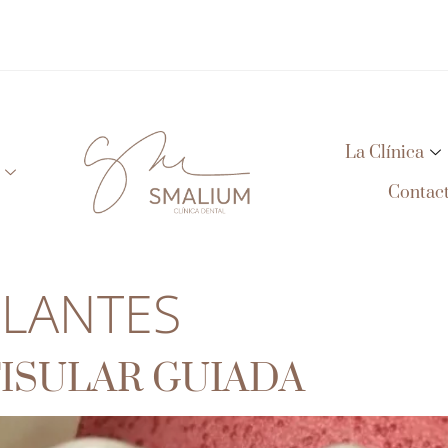
La Clínica
Contac
PLANTES
ISULAR GUIADA