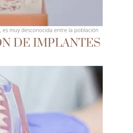
te, es muy desconocida entre la población
ÓN DE IMPLANTES