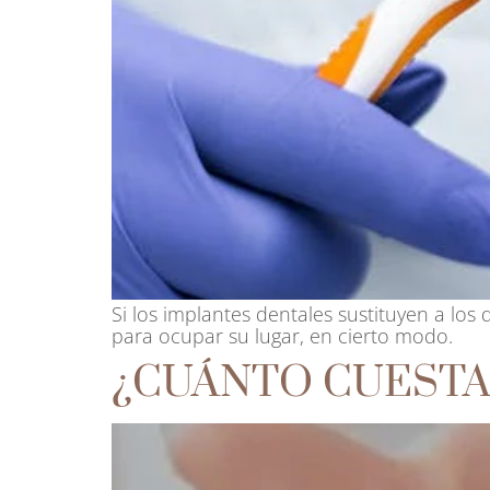
Si los implantes dentales sustituyen a los
para ocupar su lugar, en cierto modo.
¿CUÁNTO CUESTA