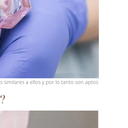
 similares a ellos y por lo tanto son aptos
?