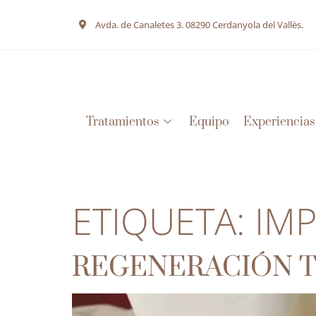
Avda. de Canaletes 3. 08290 Cerdanyola del Vallès.
Tratamientos
Equipo
Experiencias
ETIQUETA:
IM
REGENERACIÓN T