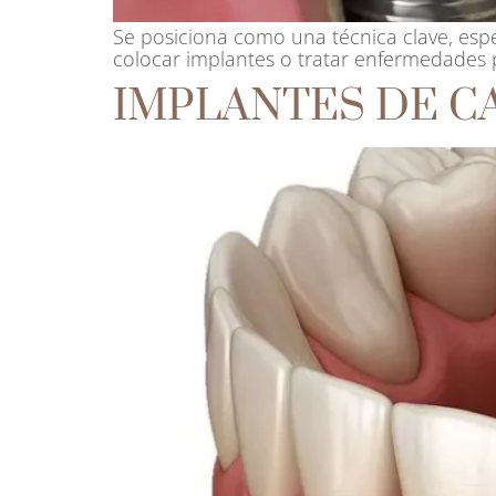
Se posiciona como una técnica clave, esp
colocar implantes o tratar enfermedades 
IMPLANTES DE C