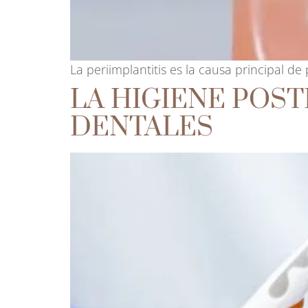
La periimplantitis es la causa principal 
LA HIGIENE POS
DENTALES