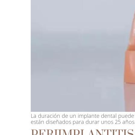
La duración de un implante dental puede 
están diseñados para durar unos 25 años
PERIIMPLANTITI