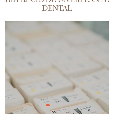
DENTAL