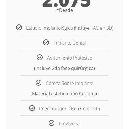
*Desde
Estudio Implantológico (Incluye TAC en 3D)
Implante Dental
Aditamiento Protésico
(Incluye 2da fase quirúrgica)
Corona Sobre Implante
(Material estético tipo Circonio)
Regeneración Ósea Completa
Provisional