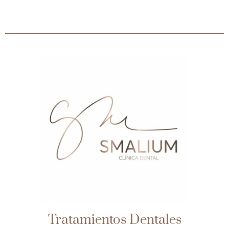
Tratamientos Dentales