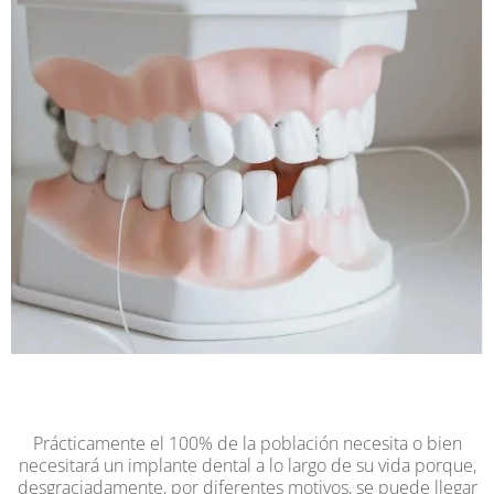
Prácticamente el 100% de la población necesita o bien
necesitará un implante dental a lo largo de su vida porque,
desgraciadamente, por diferentes motivos, se puede llegar