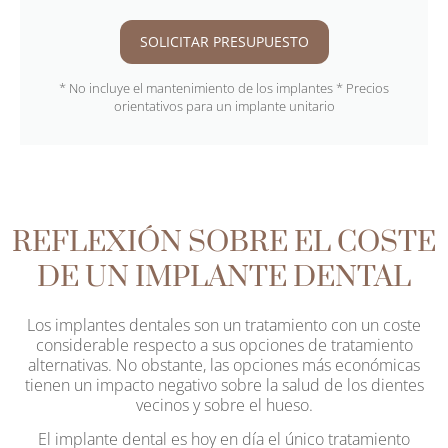
SOLICITAR PRESUPUESTO
* No incluye el mantenimiento de los implantes * Precios
orientativos para un implante unitario
REFLEXIÓN SOBRE EL COSTE
DE UN IMPLANTE DENTAL
Los implantes dentales son un tratamiento con un coste
considerable respecto a sus opciones de tratamiento
alternativas. No obstante, las opciones más económicas
tienen un impacto negativo sobre la salud de los dientes
vecinos y sobre el hueso.
El implante dental es hoy en día el único tratamiento