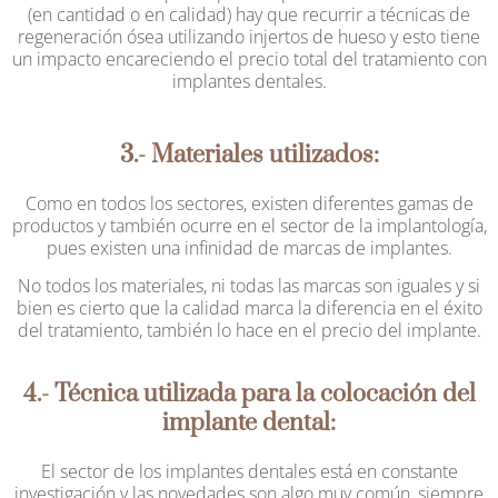
(en cantidad o en calidad) hay que recurrir a técnicas de
regeneración ósea utilizando injertos de hueso y esto tiene
un impacto encareciendo el precio total del tratamiento con
implantes dentales.
3.- Materiales utilizados:
Como en todos los sectores, existen diferentes gamas de
productos y también ocurre en el sector de la implantología,
pues existen una infinidad de marcas de implantes.
No todos los materiales, ni todas las marcas son iguales y si
bien es cierto que la calidad marca la diferencia en el éxito
del tratamiento, también lo hace en el precio del implante.
4.- Técnica utilizada para la colocación del
implante dental:
El sector de los implantes dentales está en constante
investigación y las novedades son algo muy común, siempre