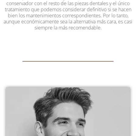
conservador con el resto de las piezas dentales y el único
tratamiento que podemos considerar definitivo si se hacen
bien los mantenimientos correspondientes. Por lo tanto,
aunque económicamente sea la alternativa más cara, es casi
siempre la más recomendable.