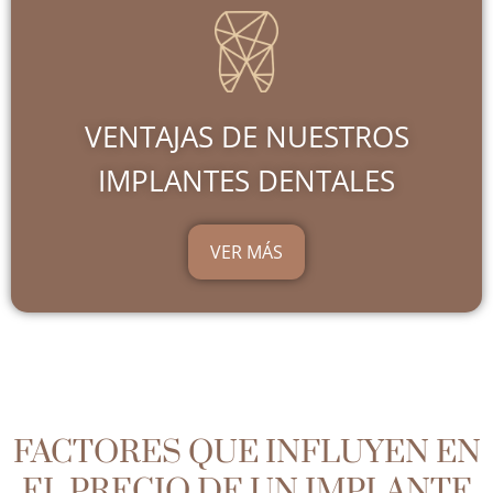
VENTAJAS DE NUESTROS
IMPLANTES DENTALES
VER MÁS
FACTORES QUE INFLUYEN EN
EL PRECIO DE UN IMPLANTE