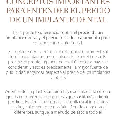
CONCEPTOS IMPORTANTES
PARA ENTENDER EL PRECIO
DE UN IMPLANTE DENTAL
Es importante
diferenciar entre el precio de un
implante dental y el precio total del tratamiento
para
colocar un implante dental.
El implante dental en si hace referencia únicamente al
tornillo de Titanio que se coloca dentro del hueso. El
precio del propio implante no es el único que hay que
considerar, y esto es precisamente, la mayor fuente de
publicidad engañosa respecto al precio de los implantes
dentales.
Además del implante, también hay que colocar la corona,
que hace referencia a la prótesis que sustituirá al diente
perdido. Es decir, la corona va atornillada al implante y
sustituye al diente que nos falta. Son dos conceptos
diferentes, aunque, a menudo, se asocie todo el