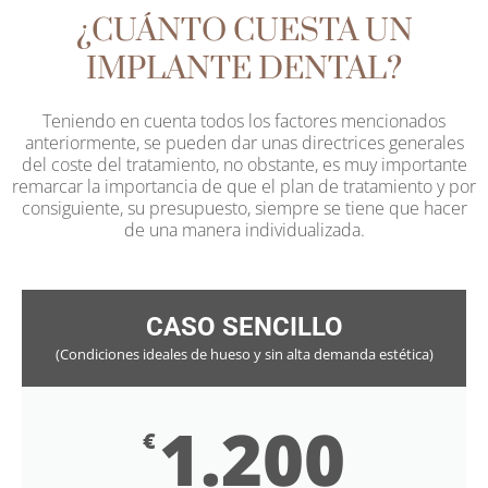
¿CUÁNTO CUESTA UN
IMPLANTE DENTAL?
Teniendo en cuenta todos los factores mencionados
anteriormente, se pueden dar unas directrices generales
del coste del tratamiento, no obstante, es muy importante
remarcar la importancia de que el plan de tratamiento y por
consiguiente, su presupuesto, siempre se tiene que hacer
de una manera individualizada.
CASO SENCILLO
(Condiciones ideales de hueso y sin alta demanda estética)
1.200
€