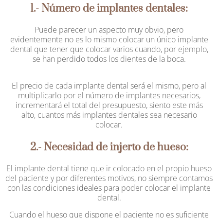
1.- Número de implantes dentales:
Puede parecer un aspecto muy obvio, pero
evidentemente no es lo mismo colocar un único implante
dental que tener que colocar varios cuando, por ejemplo,
se han perdido todos los dientes de la boca.
El precio de cada implante dental será el mismo, pero al
multiplicarlo por el número de implantes necesarios,
incrementará el total del presupuesto, siento este más
alto, cuantos más implantes dentales sea necesario
colocar.
2.- Necesidad de injerto de hueso:
El implante dental tiene que ir colocado en el propio hueso
del paciente y por diferentes motivos, no siempre contamos
con las condiciones ideales para poder colocar el implante
dental.
Cuando el hueso que dispone el paciente no es suficiente