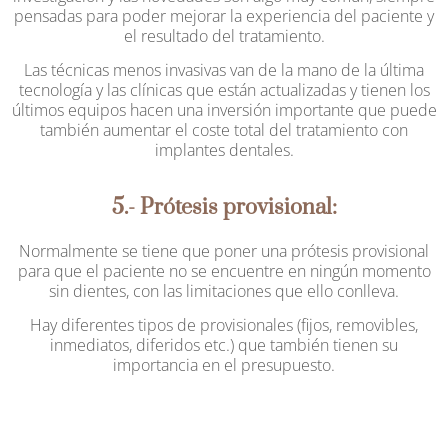
pensadas para poder mejorar la experiencia del paciente y
el resultado del tratamiento.
Las técnicas menos invasivas van de la mano de la última
tecnología y las clínicas que están actualizadas y tienen los
últimos equipos hacen una inversión importante que puede
también aumentar el coste total del tratamiento con
implantes dentales.
5.- Prótesis provisional:
Normalmente se tiene que poner una prótesis provisional
para que el paciente no se encuentre en ningún momento
sin dientes, con las limitaciones que ello conlleva.
Hay diferentes tipos de provisionales (fijos, removibles,
inmediatos, diferidos etc.) que también tienen su
importancia en el presupuesto.