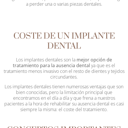
a perder una o varias piezas dentales.
COSTE DE UN IMPLANTE
DENTAL
Los implantes dentales son la
mejor opción de
tratamiento para la ausencia dental
ya que es el
tratamiento menos invasivo con el resto de dientes y tejidos
circundantes.
Los implantes dentales tienen numerosas ventajas que son
bien conocidas, pero la limitación principal que
encontramos en el día a día y que frena a nuestros
pacientes a la hora de rehabilitar su ausencia dental es casi
siempre la misma: el coste del tratamiento.