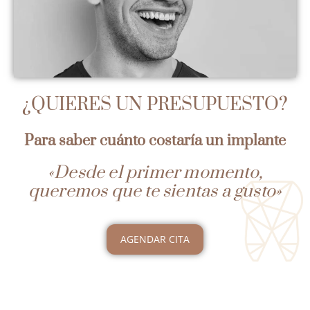
¿QUIERES UN
PRESUPUESTO
?
Para saber cuánto costaría un implante
«Desde el primer momento,
queremos que te sientas a gusto»
AGENDAR CITA