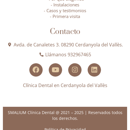
- Instalaciones
- Casos y testimonios
- Primera visita
Contacto
Avda. de Canaletes 3. 08290 Cerdanyola del Vallès.
Llámanos 932967465
Clínica Dental en Cerdanyola del Vallès
SMALIUM Clínica Dental @ 2021 – 2025 | Reservados todos
los derechos.
Política de Privacidad