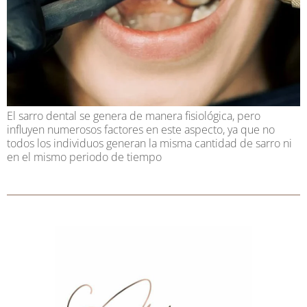
El sarro dental se genera de manera fisiológica, pero
influyen numerosos factores en este aspecto, ya que no
todos los individuos generan la misma cantidad de sarro ni
en el mismo periodo de tiempo