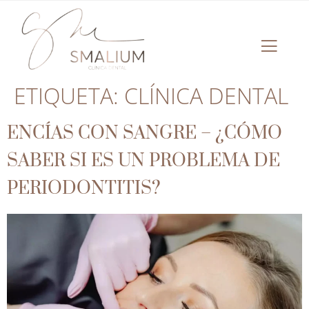
ETIQUETA:
CLÍNICA DENTAL
ENCÍAS CON SANGRE – ¿CÓMO
SABER SI ES UN PROBLEMA DE
PERIODONTITIS?