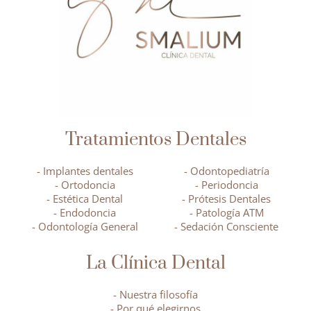
Tratamientos Dentales
- Implantes dentales
- Odontopediatría
- Ortodoncia
- Periodoncia
- Estética Dental
- Prótesis Dentales
- Endodoncia
- Patología ATM
- Odontología General
- Sedación Consciente
La Clínica Dental
- Nuestra filosofía
- Por qué elegirnos