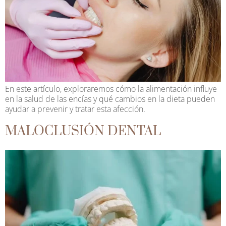
En este artículo, exploraremos cómo la alimentación influye
en la salud de las encías y qué cambios en la dieta pueden
ayudar a prevenir y tratar esta afección.
MALOCLUSIÓN DENTAL