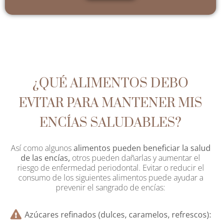
¿QUÉ ALIMENTOS DEBO
EVITAR PARA MANTENER MIS
ENCÍAS SALUDABLES?
Así como algunos
alimentos pueden beneficiar la salud
de las encías,
otros pueden dañarlas y aumentar el
riesgo de enfermedad periodontal. Evitar o reducir el
consumo de los siguientes alimentos puede ayudar a
prevenir el sangrado de encías:
Azúcares refinados (dulces, caramelos, refrescos):