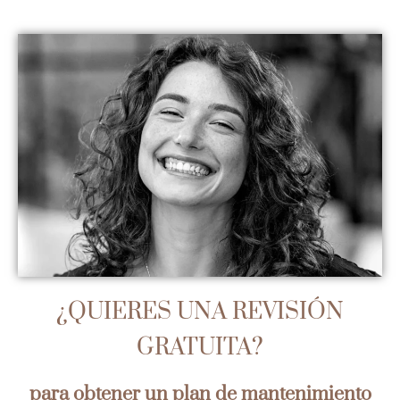
¿QUIERES UNA REVISIÓN
GRATUITA
?
para obtener un plan de
mantenimiento