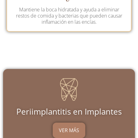
Mantiene la boca hidratada y ayuda a eliminar
restos de comida y bacterias que pueden causar
inflamación en las encías.
Periimplantitis en Implantes
VER MÁS