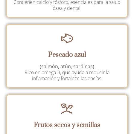
Contienen calcio y fósforo, esenciales para la salud
ósea y dental.
Pescado azul
(salmón, atún, sardinas)
Rico en omega-3, que ayuda a reducir la
inflamación y fortalece las encías.
Frutos secos y semillas