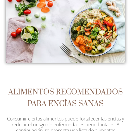
ALIMENTOS RECOMENDADOS
PARA ENCÍAS SANAS
Consumir ciertos alimentos puede fortalecer las encías y
reducir el riesgo de enfermedades periodontales. A
continuación, se presenta una lista de alimentos