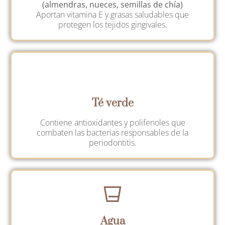
(almendras, nueces, semillas de chía)
Aportan vitamina E y grasas saludables que
protegen los tejidos gingivales.
Té verde
Contiene antioxidantes y polifenoles que
combaten las bacterias responsables de la
periodontitis.
Agua