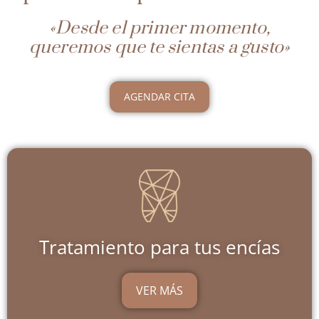
«Desde el primer momento,
queremos que te sientas a gusto»
AGENDAR CITA
Tratamiento para tus encías
VER MÁS