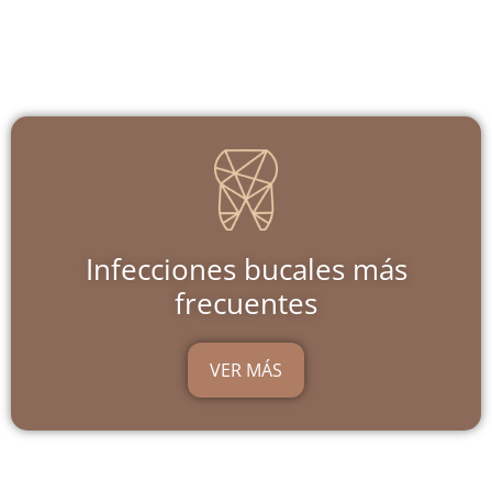
Infecciones bucales más
frecuentes
VER MÁS