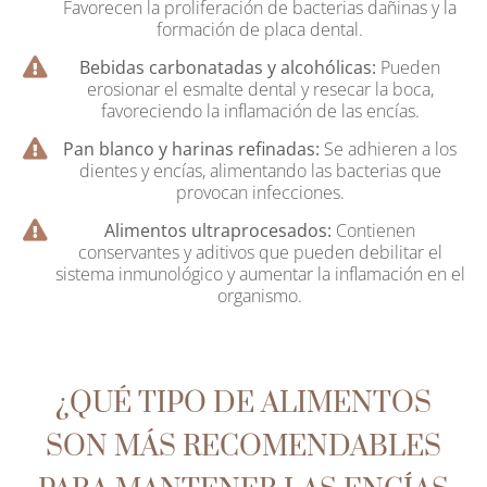
Favorecen la proliferación de bacterias dañinas y la
formación de placa dental.
Bebidas carbonatadas y alcohólicas:
Pueden
erosionar el esmalte dental y resecar la boca,
favoreciendo la inflamación de las encías.
Pan blanco y harinas refinadas:
Se adhieren a los
dientes y encías, alimentando las bacterias que
provocan infecciones.
Alimentos ultraprocesados:
Contienen
conservantes y aditivos que pueden debilitar el
sistema inmunológico y aumentar la inflamación en el
organismo.
¿QUÉ TIPO DE ALIMENTOS
SON MÁS RECOMENDABLES