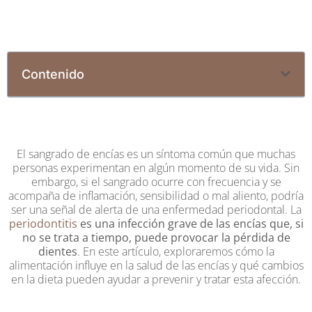
Contenido
El sangrado de encías es un síntoma común que muchas
personas experimentan en algún momento de su vida. Sin
embargo, si el sangrado ocurre con frecuencia y se
acompaña de inflamación, sensibilidad o mal aliento, podría
ser una señal de alerta de una enfermedad periodontal. La
periodontitis
es una infección grave de las encías que, si
no se trata a tiempo, puede provocar la pérdida de
dientes
. En este artículo, exploraremos cómo la
alimentación influye en la salud de las encías y qué cambios
en la dieta pueden ayudar a prevenir y tratar esta afección.