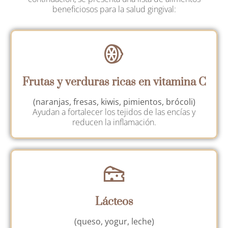
beneficiosos para la salud gingival:
Frutas y verduras ricas en vitamina C
(naranjas, fresas, kiwis, pimientos, brócoli)
Ayudan a fortalecer los tejidos de las encías y
reducen la inflamación.
Lácteos
(queso, yogur, leche)