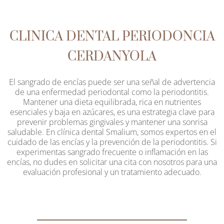
CLINICA DENTAL PERIODONCIA
CERDANYOLA
El sangrado de encías puede ser una señal de advertencia
de una enfermedad periodontal como la periodontitis.
Mantener una dieta equilibrada, rica en nutrientes
esenciales y baja en azúcares, es una estrategia clave para
prevenir problemas gingivales y mantener una sonrisa
saludable. En clínica dental Smalium, somos expertos en el
cuidado de las encías y la prevención de la periodontitis. Si
experimentas sangrado frecuente o inflamación en las
encías, no dudes en solicitar una cita con nosotros para una
evaluación profesional y un tratamiento adecuado.