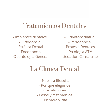
Tratamientos Dentales
- Implantes dentales
- Odontopediatría
- Ortodoncia
- Periodoncia
- Estética Dental
- Prótesis Dentales
- Endodoncia
- Patología ATM
- Odontología General
- Sedación Consciente
La Clínica Dental
- Nuestra filosofía
- Por qué elegirnos
- Instalaciones
- Casos y testimonios
- Primera visita