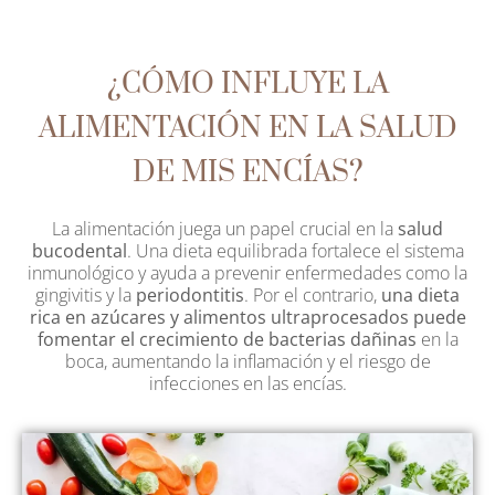
¿CÓMO INFLUYE LA
ALIMENTACIÓN EN LA SALUD
DE MIS ENCÍAS?
La alimentación juega un papel crucial en la
salud
bucodental
. Una dieta equilibrada fortalece el sistema
inmunológico y ayuda a prevenir enfermedades como la
gingivitis y la
periodontitis
. Por el contrario,
una dieta
rica en azúcares y alimentos ultraprocesados puede
fomentar el crecimiento de bacterias dañinas
en la
boca, aumentando la inflamación y el riesgo de
infecciones en las encías.