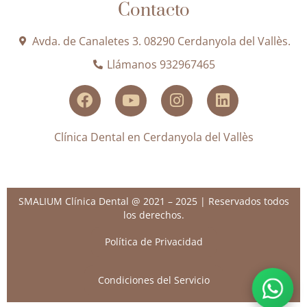
Contacto
Avda. de Canaletes 3. 08290 Cerdanyola del Vallès.
Llámanos 932967465
Clínica Dental en Cerdanyola del Vallès
SMALIUM Clínica Dental @ 2021 – 2025 | Reservados todos
los derechos.
Política de Privacidad
Condiciones del Servicio