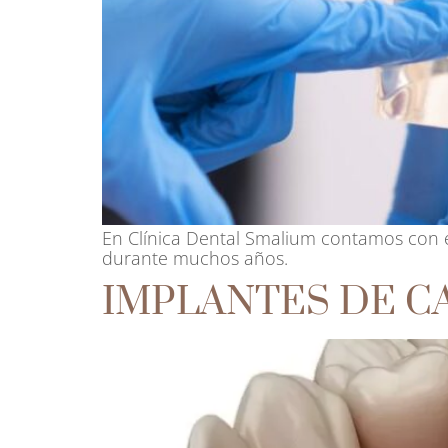
En Clínica Dental Smalium contamos con e
durante muchos años.
IMPLANTES DE C