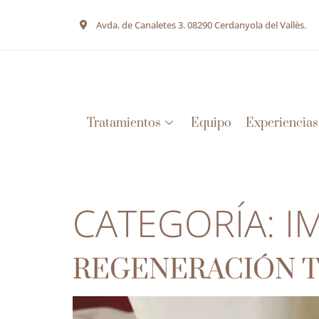
Avda. de Canaletes 3. 08290 Cerdanyola del Vallès.
Tratamientos
Equipo
Experiencias
CATEGORÍA:
I
REGENERACIÓN T