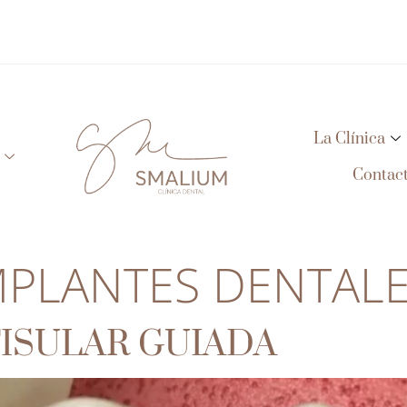
La Clínica
Contac
MPLANTES DENTAL
ISULAR GUIADA