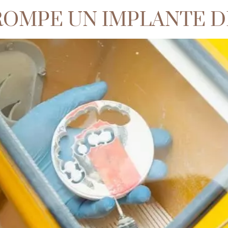
 ROMPE UN IMPLANTE 