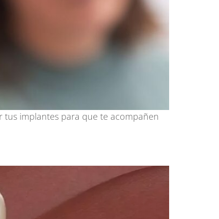
ar tus implantes para que te acompañen