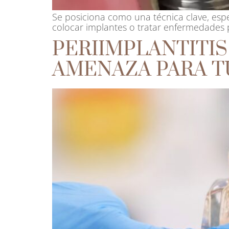
Se posiciona como una técnica clave, esp
colocar implantes o tratar enfermedades 
PERIIMPLANTITIS
AMENAZA PARA T