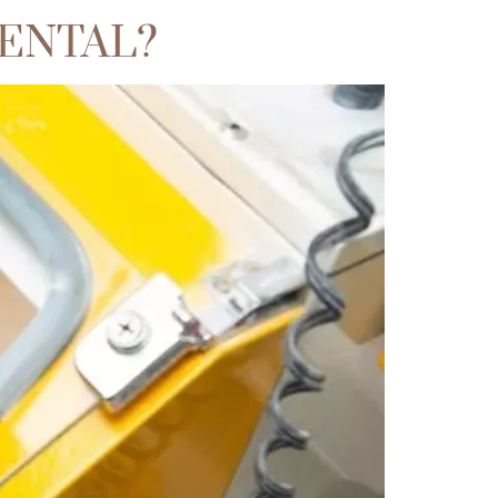
DENTAL?