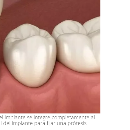
el implante se integre completamente al
l del implante para fijar una prótesis