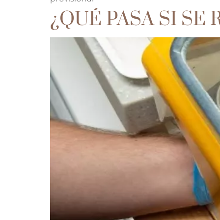
¿QUÉ PASA SI SE