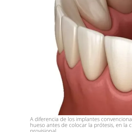
A diferencia de los implantes convencion
hueso antes de colocar la prótesis, en la c
provisional