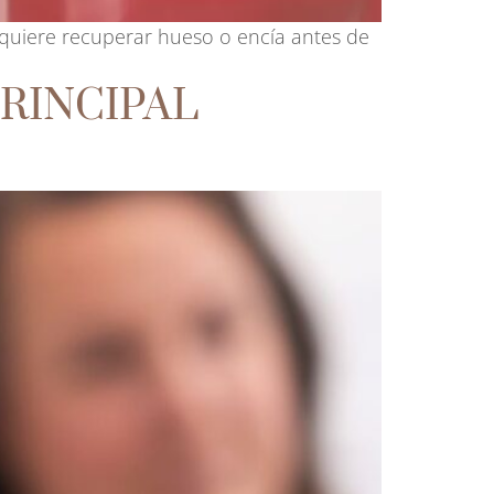
quiere recuperar hueso o encía antes de
RINCIPAL