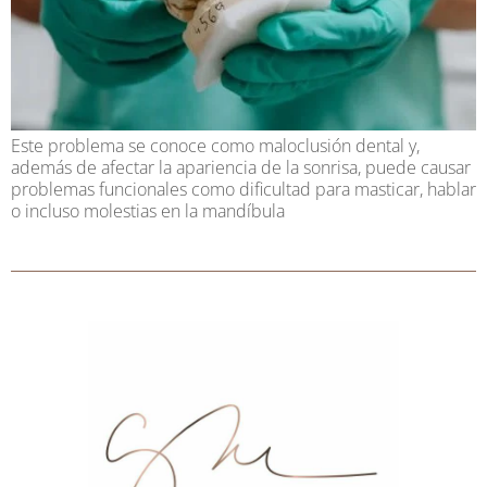
Este problema se conoce como maloclusión dental y,
además de afectar la apariencia de la sonrisa, puede causar
problemas funcionales como dificultad para masticar, hablar
o incluso molestias en la mandíbula