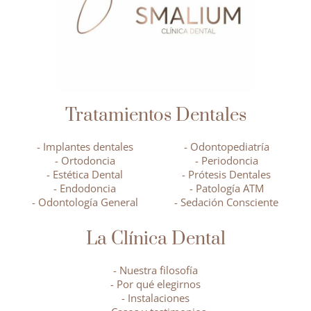
Tratamientos Dentales
- Implantes dentales
- Odontopediatría
- Ortodoncia
- Periodoncia
- Estética Dental
- Prótesis Dentales
- Endodoncia
- Patología ATM
- Odontología General
- Sedación Consciente
La Clínica Dental
- Nuestra filosofía
- Por qué elegirnos
- Instalaciones