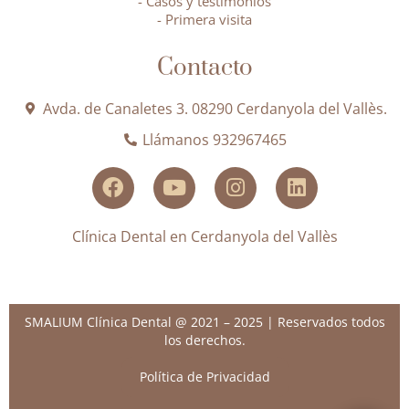
- Casos y testimonios
- Primera visita
Contacto
Avda. de Canaletes 3. 08290 Cerdanyola del Vallès.
Llámanos 932967465
Clínica Dental en Cerdanyola del Vallès
SMALIUM Clínica Dental @ 2021 – 2025 | Reservados todos
los derechos.
Política de Privacidad