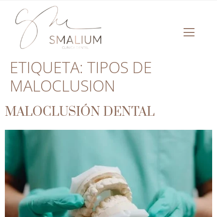
ETIQUETA:
TIPOS DE
MALOCLUSION
MALOCLUSIÓN DENTAL