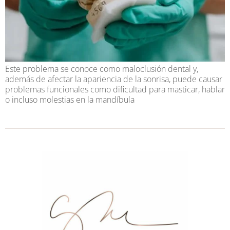
Este problema se conoce como maloclusión dental y,
además de afectar la apariencia de la sonrisa, puede causar
problemas funcionales como dificultad para masticar, hablar
o incluso molestias en la mandíbula