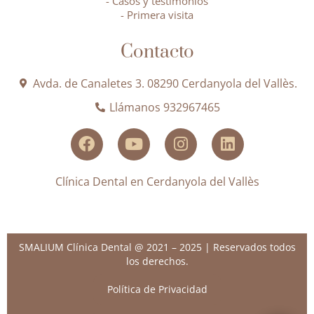
- Casos y testimonios
- Primera visita
Contacto
Avda. de Canaletes 3. 08290 Cerdanyola del Vallès.
Llámanos 932967465
Clínica Dental en Cerdanyola del Vallès
SMALIUM Clínica Dental @ 2021 – 2025 | Reservados todos
los derechos.
Política de Privacidad