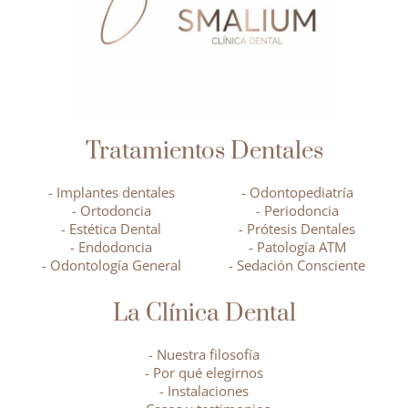
Tratamientos Dentales
- Implantes dentales
- Odontopediatría
- Ortodoncia
- Periodoncia
- Estética Dental
- Prótesis Dentales
- Endodoncia
- Patología ATM
- Odontología General
- Sedación Consciente
La Clínica Dental
- Nuestra filosofía
- Por qué elegirnos
- Instalaciones