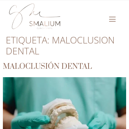
ETIQUETA:
MALOCLUSION
DENTAL
MALOCLUSIÓN DENTAL