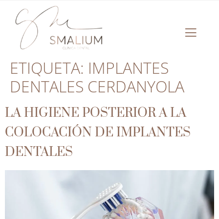
ETIQUETA:
IMPLANTES
DENTALES CERDANYOLA
LA HIGIENE POSTERIOR A LA
COLOCACIÓN DE IMPLANTES
DENTALES