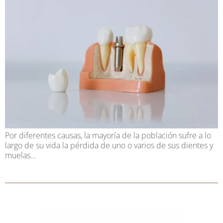
Por diferentes causas, la mayoría de la población sufre a lo
largo de su vida la pérdida de uno o varios de sus dientes y
muelas…