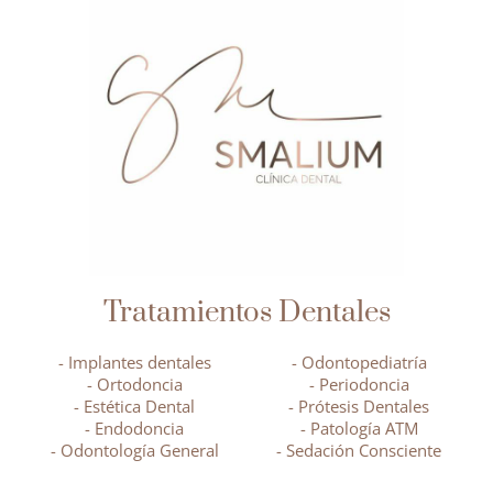
Tratamientos Dentales
- Implantes dentales
- Odontopediatría
- Ortodoncia
- Periodoncia
- Estética Dental
- Prótesis Dentales
- Endodoncia
- Patología ATM
- Odontología General
- Sedación Consciente