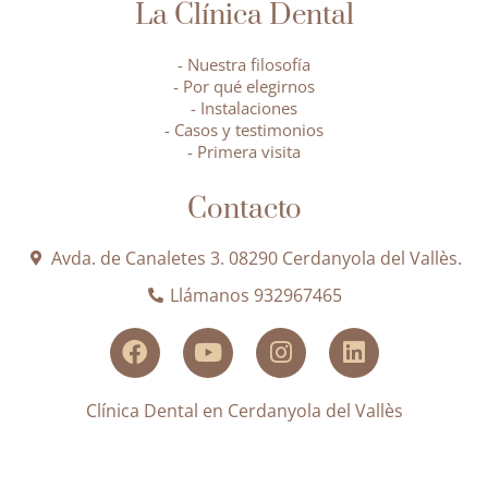
La Clínica Dental
- Nuestra filosofía
- Por qué elegirnos
- Instalaciones
- Casos y testimonios
- Primera visita
Contacto
Avda. de Canaletes 3. 08290 Cerdanyola del Vallès.
Llámanos 932967465
Clínica Dental en Cerdanyola del Vallès