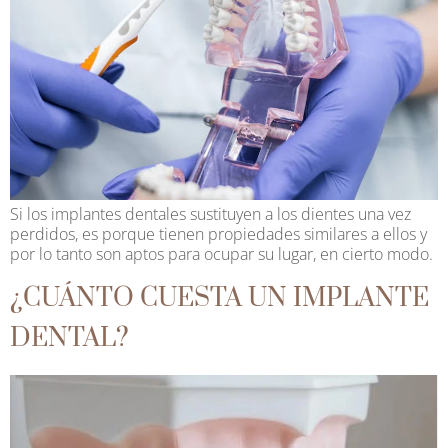
Si los implantes dentales sustituyen a los dientes una vez
perdidos, es porque tienen propiedades similares a ellos y
por lo tanto son aptos para ocupar su lugar, en cierto modo.
¿CUÁNTO CUESTA UN IMPLANTE
DENTAL?