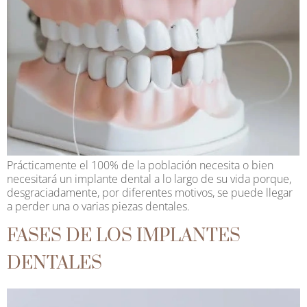
Prácticamente el 100% de la población necesita o bien
necesitará un implante dental a lo largo de su vida porque,
desgraciadamente, por diferentes motivos, se puede llegar
a perder una o varias piezas dentales.
FASES DE LOS IMPLANTES
DENTALES