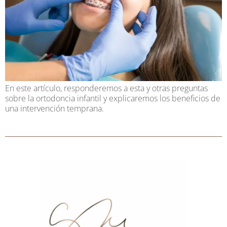
En este artículo, responderemos a esta y otras preguntas
sobre la ortodoncia infantil y explicaremos los beneficios de
una intervención temprana.