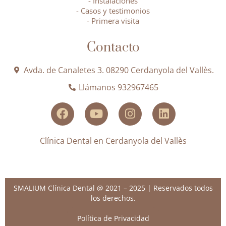
- Instalaciones
- Casos y testimonios
- Primera visita
Contacto
Avda. de Canaletes 3. 08290 Cerdanyola del Vallès.
Llámanos 932967465
Clínica Dental en Cerdanyola del Vallès
SMALIUM Clínica Dental @ 2021 – 2025 | Reservados todos
los derechos.
Política de Privacidad