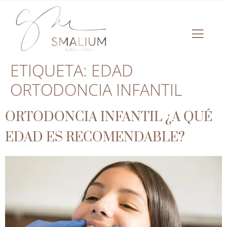
ETIQUETA:
EDAD
ORTODONCIA INFANTIL
ORTODONCIA INFANTIL ¿A QUÉ
EDAD ES RECOMENDABLE?