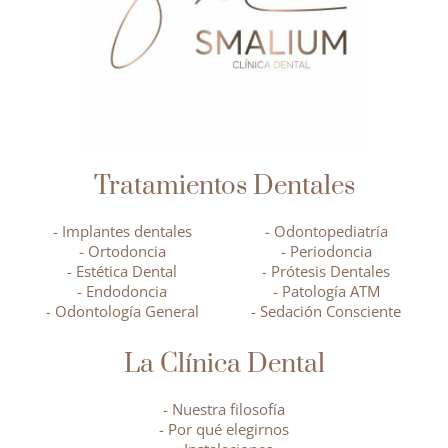
Tratamientos Dentales
- Implantes dentales
- Odontopediatría
- Ortodoncia
- Periodoncia
- Estética Dental
- Prótesis Dentales
- Endodoncia
- Patología ATM
- Odontología General
- Sedación Consciente
La Clínica Dental
- Nuestra filosofía
- Por qué elegirnos