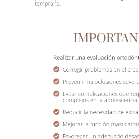
temprana.
IMPORTAN
Realizar una evaluación ortodón
Corregir problemas en el crec
Prevenir maloclusiones severa
Evitar complicaciones que re
complejos en la adolescencia 
Reducir la necesidad de extra
Mejorar la función masticatori
Favorecer un adecuado desarr