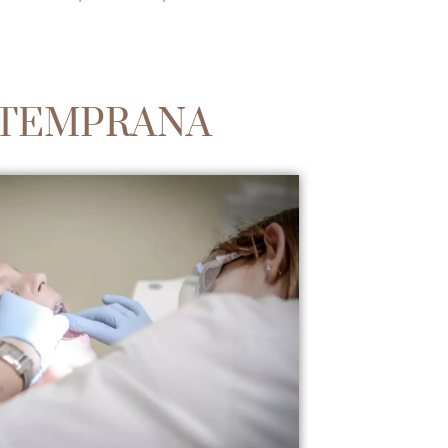
 TEMPRANA