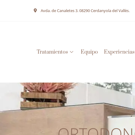
Avda. de Canaletes 3. 08290 Cerdanyola del Vallès.
Tratamientos
Equipo
Experiencias
ORTODONCI