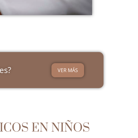
es?
VER MÁS
ICOS EN NIÑOS