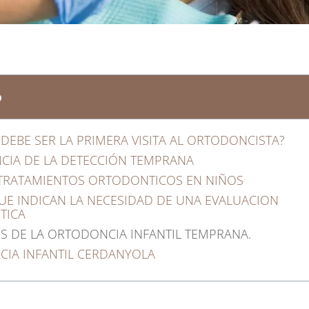
o
DEBE SER LA PRIMERA VISITA AL ORTODONCISTA?
CIA DE LA DETECCIÓN TEMPRANA
 TRATAMIENTOS ORTODONTICOS EN NIÑOS
UE INDICAN LA NECESIDAD DE UNA EVALUACION
TICA
OS DE LA ORTODONCIA INFANTIL TEMPRANA.
IA INFANTIL CERDANYOLA