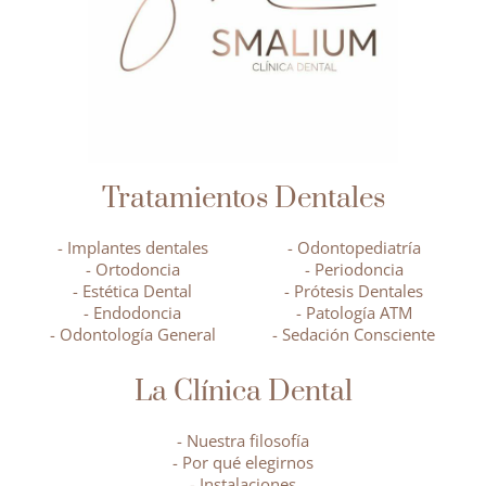
Tratamientos Dentales
- Implantes dentales
- Odontopediatría
- Ortodoncia
- Periodoncia
- Estética Dental
- Prótesis Dentales
- Endodoncia
- Patología ATM
- Odontología General
- Sedación Consciente
La Clínica Dental
- Nuestra filosofía
- Por qué elegirnos
- Instalaciones