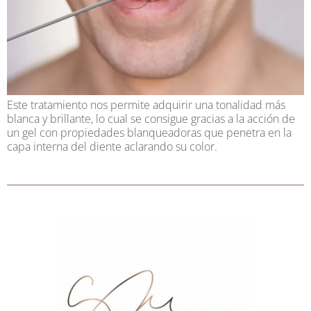
Este tratamiento nos permite adquirir una tonalidad más
blanca y brillante, lo cual se consigue gracias a la acción de
un gel con propiedades blanqueadoras que penetra en la
capa interna del diente aclarando su color.