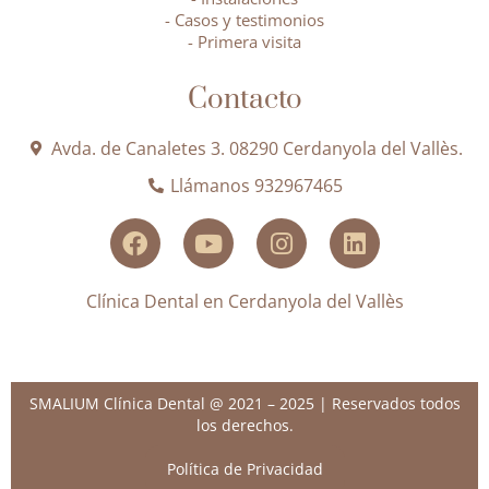
- Casos y testimonios
- Primera visita
Contacto
Avda. de Canaletes 3. 08290 Cerdanyola del Vallès.
Llámanos 932967465
Clínica Dental en Cerdanyola del Vallès
SMALIUM Clínica Dental @ 2021 – 2025 | Reservados todos
los derechos.
Política de Privacidad