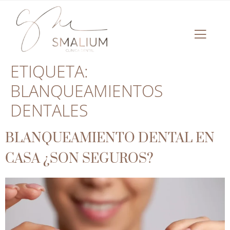
ETIQUETA:
BLANQUEAMIENTOS
DENTALES
BLANQUEAMIENTO DENTAL EN
CASA ¿SON SEGUROS?