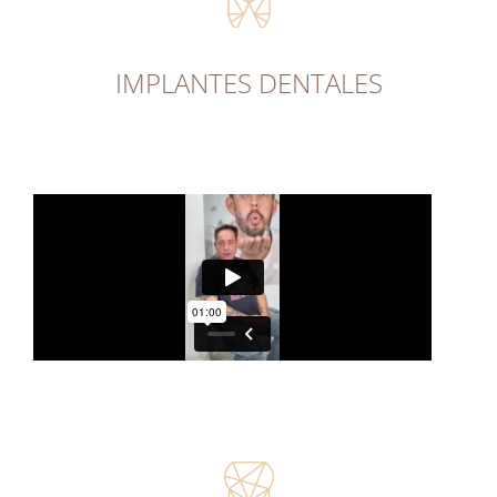
IMPLANTES DENTALES