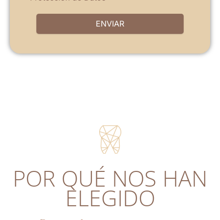
ENVIAR
POR QUÉ NOS HAN
ELEGIDO