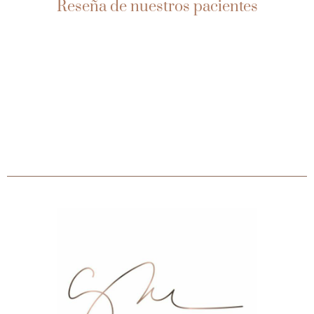
Reseña de nuestros pacientes