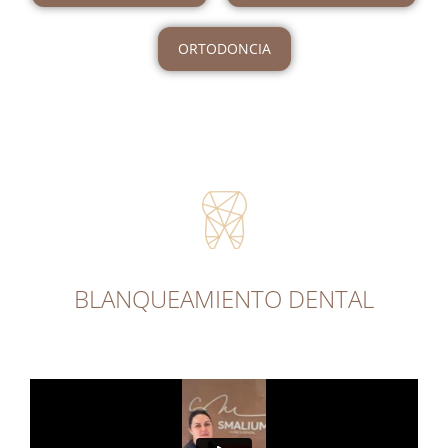
ORTODONCIA
BLANQUEAMIENTO DENTAL​