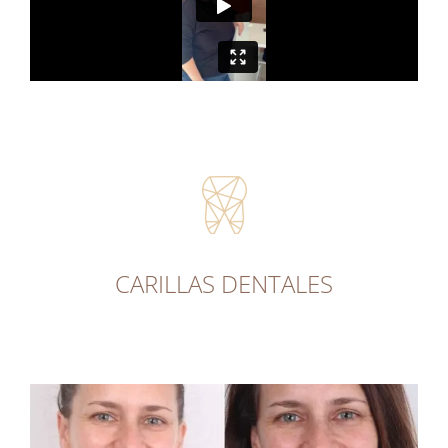
CARILLAS DENTALES