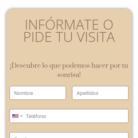
INFÓRMATE O
PIDE TU VISITA
¡Descubre lo que podemos hacer por tu
sonrisa!