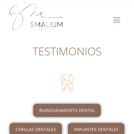
TESTIMONIOS
BLANQUEAMIENTO DENTAL
CARILLAS DENTALES
IMPLANTES DENTALES