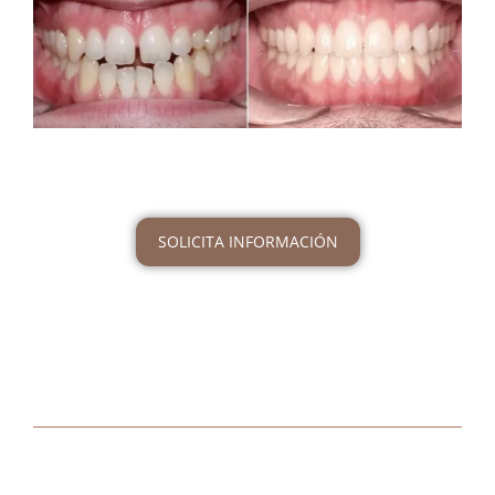
SOLICITA INFORMACIÓN