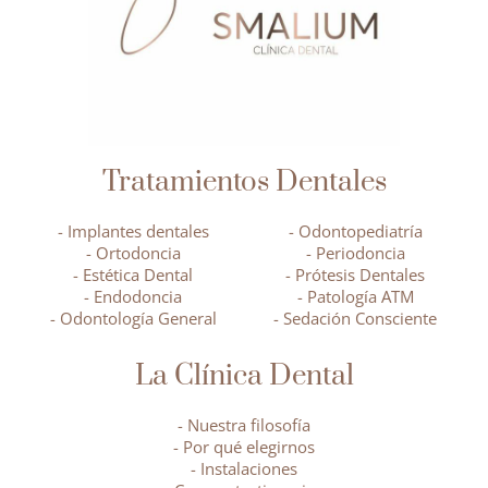
Tratamientos Dentales
- Implantes dentales
- Odontopediatría
- Ortodoncia
- Periodoncia
- Estética Dental
- Prótesis Dentales
- Endodoncia
- Patología ATM
- Odontología General
- Sedación Consciente
La Clínica Dental
- Nuestra filosofía
- Por qué elegirnos
- Instalaciones