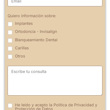
Quiero información sobre:
Implantes
Ortodoncia - Invisalign
Blanqueamiento Dental
Carillas
Otros
He leído y acepto la
Política de Privacidad
y
Protección de Datos