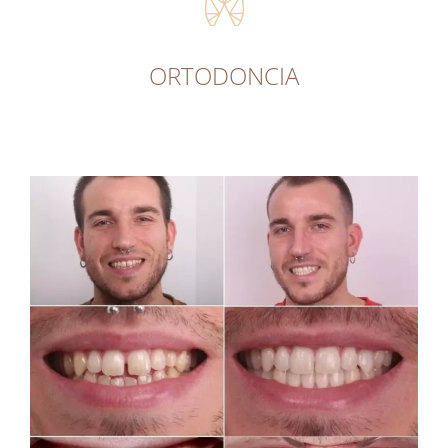
ORTODONCIA