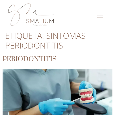
ETIQUETA:
SINTOMAS
PERIODONTITIS
PERIODONTITIS