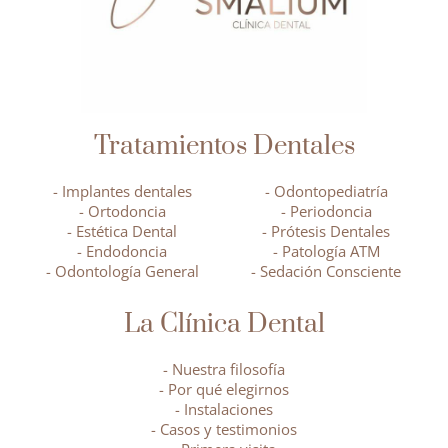
Tratamientos Dentales
- Implantes dentales
- Odontopediatría
- Ortodoncia
- Periodoncia
- Estética Dental
- Prótesis Dentales
- Endodoncia
- Patología ATM
- Odontología General
- Sedación Consciente
La Clínica Dental
- Nuestra filosofía
- Por qué elegirnos
- Instalaciones
- Casos y testimonios