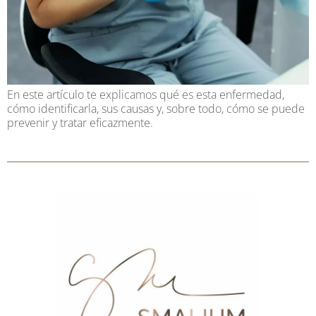
En este artículo te explicamos qué es esta enfermedad,
cómo identificarla, sus causas y, sobre todo, cómo se puede
prevenir y tratar eficazmente.