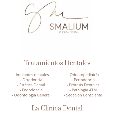
Tratamientos Dentales
- Implantes dentales
- Odontopediatría
- Ortodoncia
- Periodoncia
- Estética Dental
- Prótesis Dentales
- Endodoncia
- Patología ATM
- Odontología General
- Sedación Consciente
La Clínica Dental