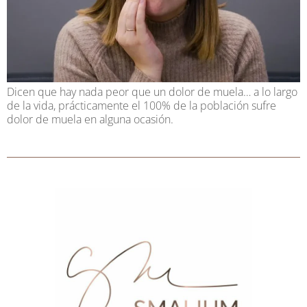
Dicen que hay nada peor que un dolor de muela… a lo largo
de la vida, prácticamente el 100% de la población sufre
dolor de muela en alguna ocasión.