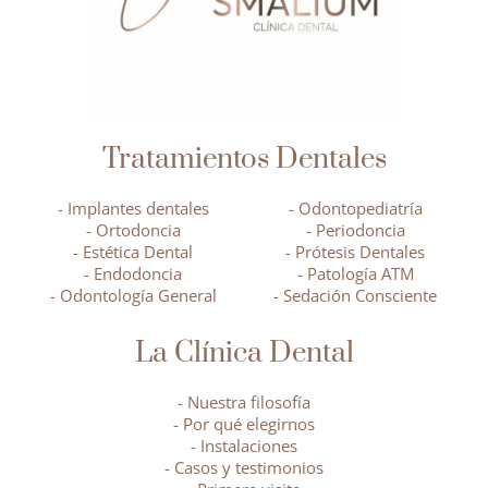
Tratamientos Dentales
- Implantes dentales
- Odontopediatría
- Ortodoncia
- Periodoncia
- Estética Dental
- Prótesis Dentales
- Endodoncia
- Patología ATM
- Odontología General
- Sedación Consciente
La Clínica Dental
- Nuestra filosofía
- Por qué elegirnos
- Instalaciones
- Casos y testimonios