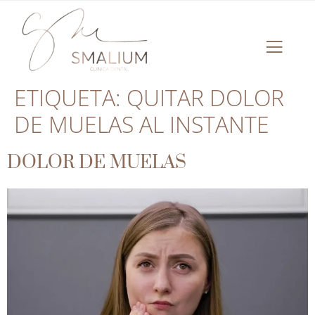
ETIQUETA:
QUITAR DOLOR
DE MUELAS AL INSTANTE
DOLOR DE MUELAS