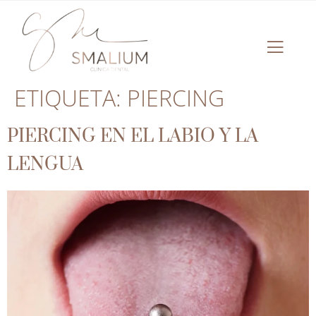
ETIQUETA:
PIERCING
PIERCING EN EL LABIO Y LA
LENGUA