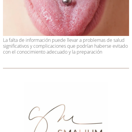
La falta de información puede llevar a problemas de salud
significativos y complicaciones que podrían haberse evitado
con el conocimiento adecuado y la preparación