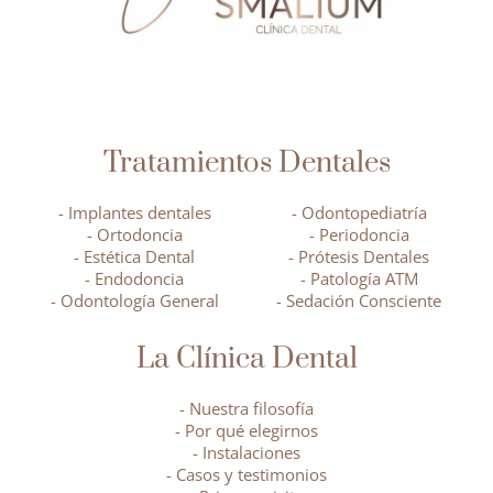
Tratamientos Dentales
- Implantes dentales
- Odontopediatría
- Ortodoncia
- Periodoncia
- Estética Dental
- Prótesis Dentales
- Endodoncia
- Patología ATM
- Odontología General
- Sedación Consciente
La Clínica Dental
- Nuestra filosofía
- Por qué elegirnos
- Instalaciones
- Casos y testimonios