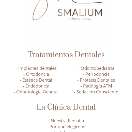
Tratamientos Dentales
- Implantes dentales
- Odontopediatría
- Ortodoncia
- Periodoncia
- Estética Dental
- Prótesis Dentales
- Endodoncia
- Patología ATM
- Odontología General
- Sedación Consciente
La Clínica Dental
- Nuestra filosofía
- Por qué elegirnos