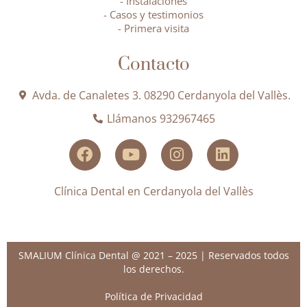
- Instalaciones
- Casos y testimonios
- Primera visita
Contacto
Avda. de Canaletes 3. 08290 Cerdanyola del Vallès.
Llámanos 932967465
Clínica Dental en Cerdanyola del Vallès
SMALIUM Clínica Dental @ 2021 – 2025 | Reservados todos
los derechos.
Política de Privacidad