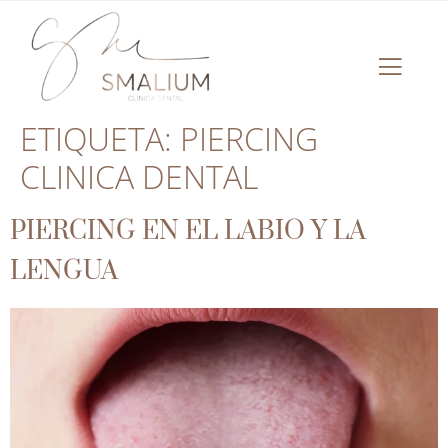
ETIQUETA:
PIERCING
CLINICA DENTAL
PIERCING EN EL LABIO Y LA
LENGUA