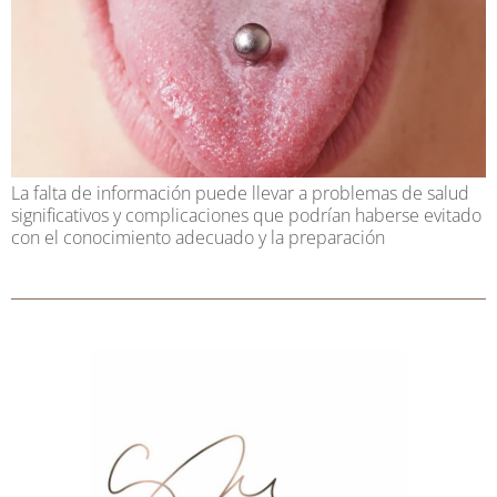
La falta de información puede llevar a problemas de salud
significativos y complicaciones que podrían haberse evitado
con el conocimiento adecuado y la preparación