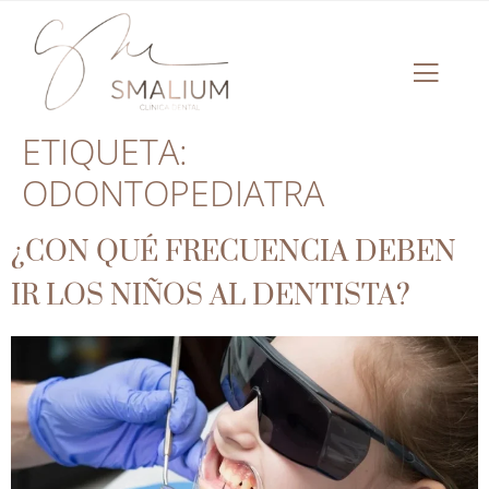
ETIQUETA:
ODONTOPEDIATRA
¿CON QUÉ FRECUENCIA DEBEN
IR LOS NIÑOS AL DENTISTA?