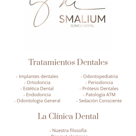
Tratamientos Dentales
- Implantes dentales
- Odontopediatría
- Ortodoncia
- Periodoncia
- Estética Dental
- Prótesis Dentales
- Endodoncia
- Patología ATM
- Odontología General
- Sedación Consciente
La Clínica Dental
- Nuestra filosofía