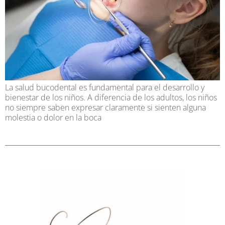
La salud bucodental es fundamental para el desarrollo y
bienestar de los niños. A diferencia de los adultos, los niños
no siempre saben expresar claramente si sienten alguna
molestia o dolor en la boca