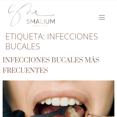
ETIQUETA:
INFECCIONES
BUCALES
INFECCIONES BUCALES MÁS
FRECUENTES