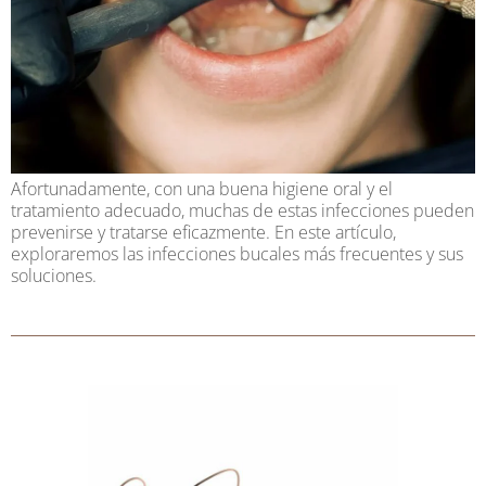
Afortunadamente, con una buena higiene oral y el
tratamiento adecuado, muchas de estas infecciones pueden
prevenirse y tratarse eficazmente. En este artículo,
exploraremos las infecciones bucales más frecuentes y sus
soluciones.