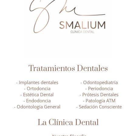
Tratamientos Dentales
- Implantes dentales
- Odontopediatría
- Ortodoncia
- Periodoncia
- Estética Dental
- Prótesis Dentales
- Endodoncia
- Patología ATM
- Odontología General
- Sedación Consciente
La Clínica Dental