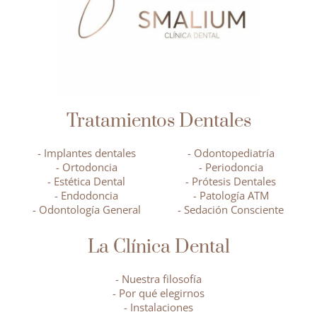
Tratamientos Dentales
- Implantes dentales
- Odontopediatría
- Ortodoncia
- Periodoncia
- Estética Dental
- Prótesis Dentales
- Endodoncia
- Patología ATM
- Odontología General
- Sedación Consciente
La Clínica Dental
- Nuestra filosofía
- Por qué elegirnos
- Instalaciones