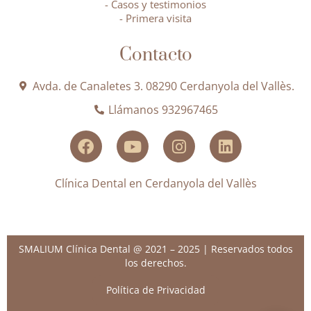
- Casos y testimonios
- Primera visita
Contacto
Avda. de Canaletes 3. 08290 Cerdanyola del Vallès.
Llámanos 932967465
Clínica Dental en Cerdanyola del Vallès
SMALIUM Clínica Dental @ 2021 – 2025 | Reservados todos
los derechos.
Política de Privacidad