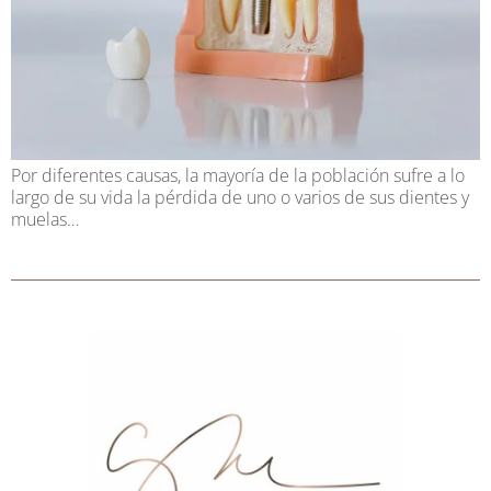
Por diferentes causas, la mayoría de la población sufre a lo
largo de su vida la pérdida de uno o varios de sus dientes y
muelas…