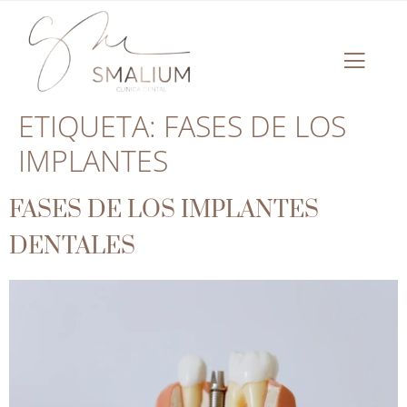
ETIQUETA:
FASES DE LOS
IMPLANTES
FASES DE LOS IMPLANTES
DENTALES