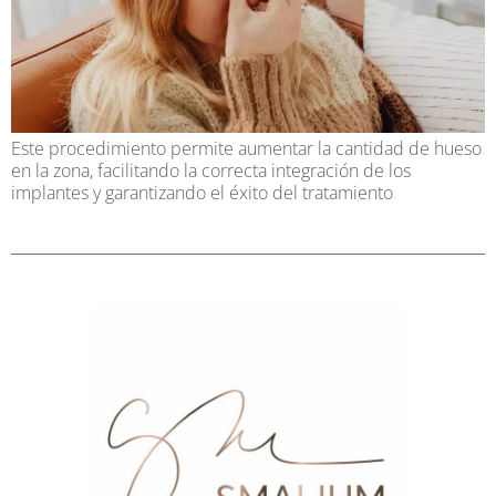
Este procedimiento permite aumentar la cantidad de hueso
en la zona, facilitando la correcta integración de los
implantes y garantizando el éxito del tratamiento