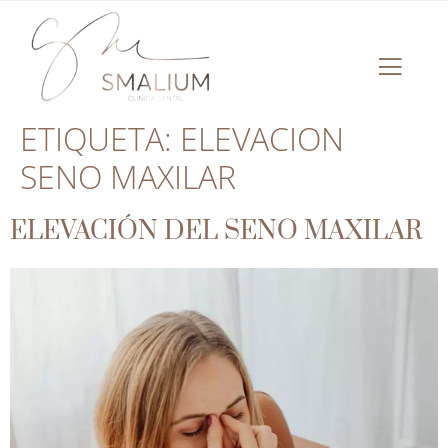
ETIQUETA:
ELEVACION
SENO MAXILAR
ELEVACIÓN DEL SENO MAXILAR