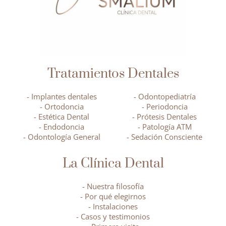
Tratamientos Dentales
- Implantes dentales
- Odontopediatría
- Ortodoncia
- Periodoncia
- Estética Dental
- Prótesis Dentales
- Endodoncia
- Patología ATM
- Odontología General
- Sedación Consciente
La Clínica Dental
- Nuestra filosofía
- Por qué elegirnos
- Instalaciones
- Casos y testimonios