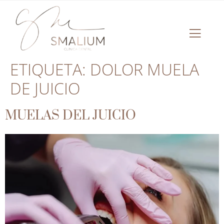
ETIQUETA:
DOLOR MUELA
DE JUICIO
MUELAS DEL JUICIO