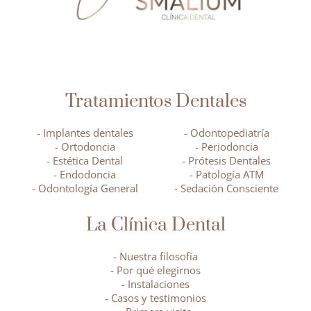
Tratamientos Dentales
- Implantes dentales
- Odontopediatría
- Ortodoncia
- Periodoncia
- Estética Dental
- Prótesis Dentales
- Endodoncia
- Patología ATM
- Odontología General
- Sedación Consciente
La Clínica Dental
- Nuestra filosofía
- Por qué elegirnos
- Instalaciones
- Casos y testimonios