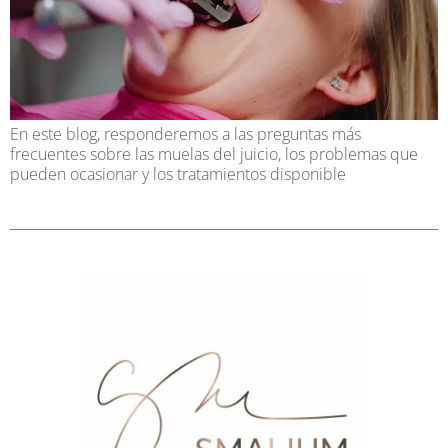
En este blog, responderemos a las preguntas más
frecuentes sobre las muelas del juicio, los problemas que
pueden ocasionar y los tratamientos disponible