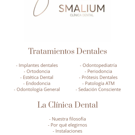
Tratamientos Dentales
- Implantes dentales
- Odontopediatría
- Ortodoncia
- Periodoncia
- Estética Dental
- Prótesis Dentales
- Endodoncia
- Patología ATM
- Odontología General
- Sedación Consciente
La Clínica Dental
- Nuestra filosofía
- Por qué elegirnos
- Instalaciones