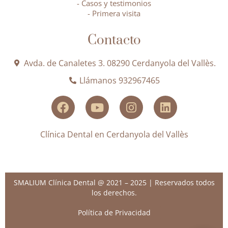
- Casos y testimonios
- Primera visita
Contacto
Avda. de Canaletes 3. 08290 Cerdanyola del Vallès.
Llámanos 932967465
Clínica Dental en Cerdanyola del Vallès
SMALIUM Clínica Dental @ 2021 – 2025 | Reservados todos
los derechos.
Política de Privacidad