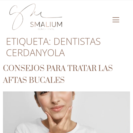
ETIQUETA:
DENTISTAS
CERDANYOLA
CONSEJOS PARA TRATAR LAS
AFTAS BUCALES