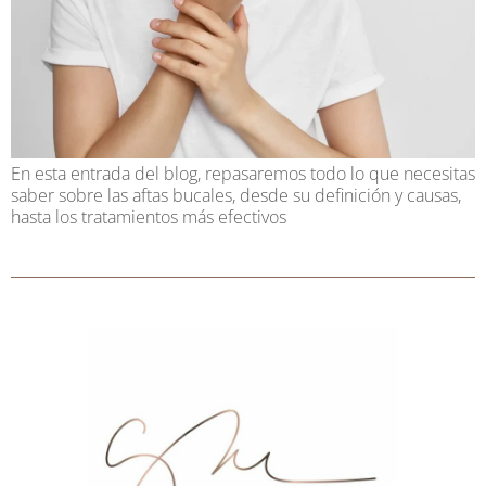
En esta entrada del blog, repasaremos todo lo que necesitas
saber sobre las aftas bucales, desde su definición y causas,
hasta los tratamientos más efectivos