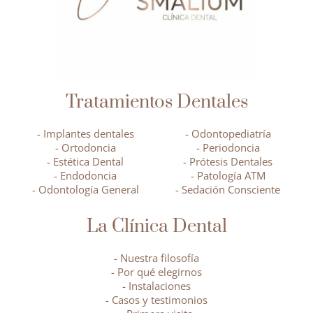
Tratamientos Dentales
- Implantes dentales
- Odontopediatría
- Ortodoncia
- Periodoncia
- Estética Dental
- Prótesis Dentales
- Endodoncia
- Patología ATM
- Odontología General
- Sedación Consciente
La Clínica Dental
- Nuestra filosofía
- Por qué elegirnos
- Instalaciones
- Casos y testimonios