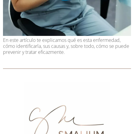
En este artículo te explicamos qué es esta enfermedad,
cómo identificarla, sus causas y, sobre todo, cómo se puede
prevenir y tratar eficazmente.