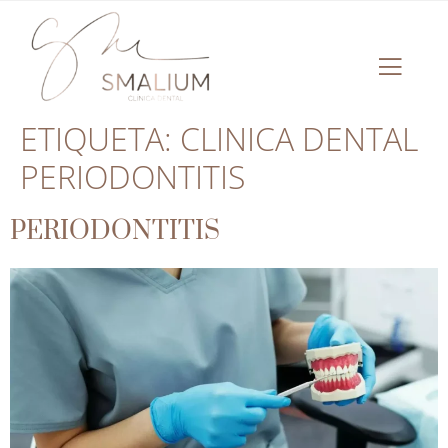
ETIQUETA:
CLINICA DENTAL
PERIODONTITIS
PERIODONTITIS