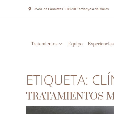
Avda. de Canaletes 3. 08290 Cerdanyola del Vallès.
Tratamientos
Equipo
Experiencias
ETIQUETA:
CLÍ
TRATAMIENTOS M