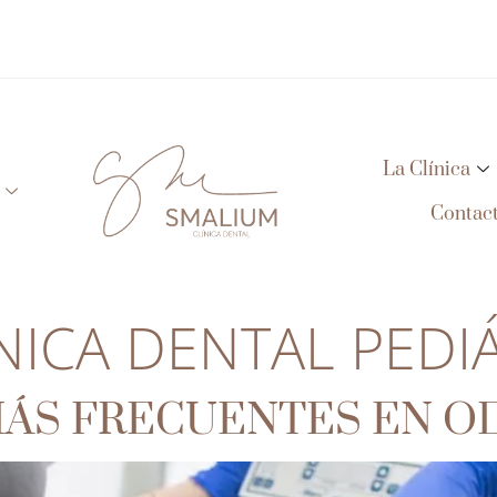
La Clínica
Contac
NICA DENTAL PEDI
ÁS FRECUENTES EN O