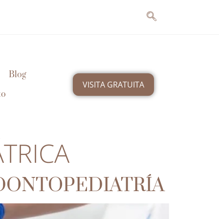
Blog
VISITA GRATUITA
to
ÁTRICA
DONTOPEDIATRÍA