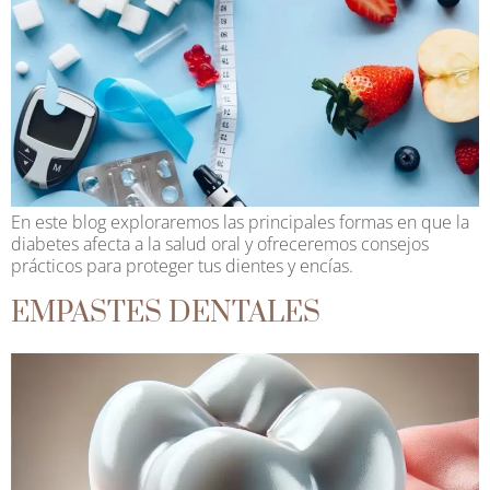
En este blog exploraremos las principales formas en que la
diabetes afecta a la salud oral y ofreceremos consejos
prácticos para proteger tus dientes y encías.
EMPASTES DENTALES