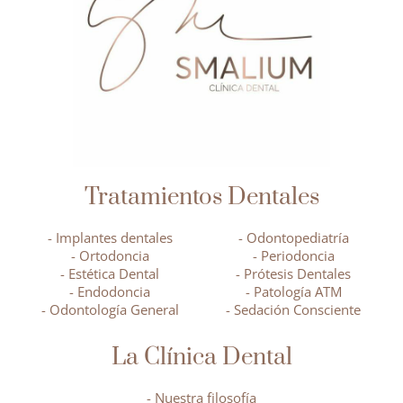
Tratamientos Dentales
- Implantes dentales
- Odontopediatría
- Ortodoncia
- Periodoncia
- Estética Dental
- Prótesis Dentales
- Endodoncia
- Patología ATM
- Odontología General
- Sedación Consciente
La Clínica Dental
- Nuestra filosofía