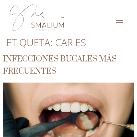
ETIQUETA:
CARIES
INFECCIONES BUCALES MÁS
FRECUENTES