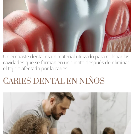
Un empaste dental es un material utilizado para rellenar las
cavidades que se forman en un diente después de eliminar
el tejido afectado por la caries.
CARIES DENTAL EN NIÑOS