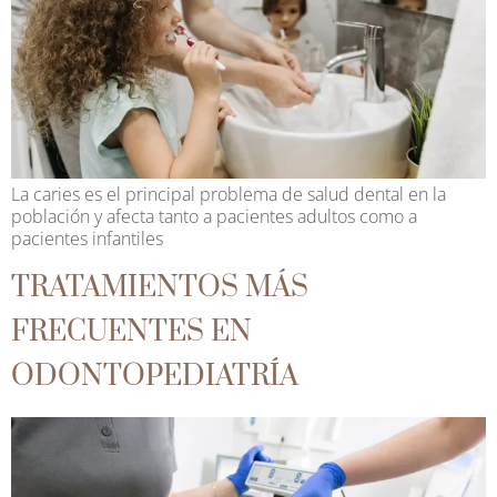
La caries es el principal problema de salud dental en la
población y afecta tanto a pacientes adultos como a
pacientes infantiles
TRATAMIENTOS MÁS
FRECUENTES EN
ODONTOPEDIATRÍA