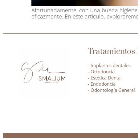
Afortunadamente, con una buena higiene o
eficazmente. En este artículo, exploraremo
Tratamientos 
- Implantes dentales
- Ortodoncia
- Estética Dental
- Endodoncia
- Odontología General