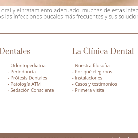
ral y el tratamiento adecuado, muchas de estas infec
s las infecciones bucales más frecuentes y sus solucio
Dentales
La Clínica Dental
- Odontopediatría
- Nuestra filosofía
- Periodoncia
- Por qué elegirnos
- Prótesis Dentales
- Instalaciones
- Patología ATM
- Casos y testimonios
- Sedación Consciente
- Primera visita