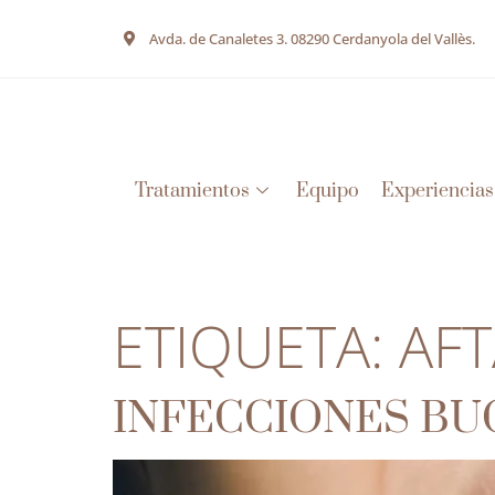
Avda. de Canaletes 3. 08290 Cerdanyola del Vallès.
Tratamientos
Equipo
Experiencias
ETIQUETA:
AFT
INFECCIONES BU