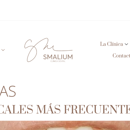
La Clínica
Contac
AS
CALES MÁS FRECUENT