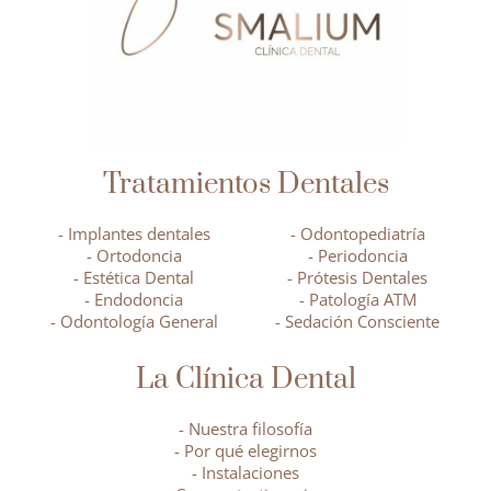
Tratamientos Dentales
- Implantes dentales
- Odontopediatría
- Ortodoncia
- Periodoncia
- Estética Dental
- Prótesis Dentales
- Endodoncia
- Patología ATM
- Odontología General
- Sedación Consciente
La Clínica Dental
- Nuestra filosofía
- Por qué elegirnos
- Instalaciones