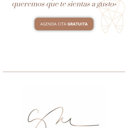
queremos que te sientas a gusto»
AGENDA CITA
GRATUITA