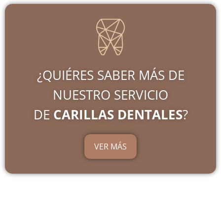
¿QUIÉRES SABER MÁS DE
NUESTRO SERVICIO
DE
CARILLAS DENTALES
?
VER MÁS