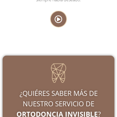
¿QUIÉRES SABER MÁS DE
NUESTRO SERVICIO DE
ORTODONCIA INVISIBLE
?