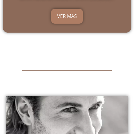
VER MÁS