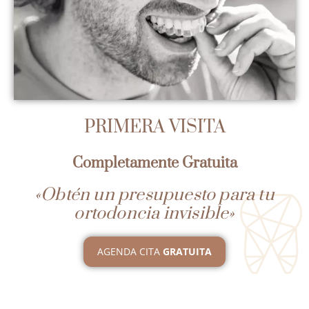
PRIMERA VISITA
Completamente Gratuita
«Obtén un presupuesto para tu
ortodoncia invisible»
AGENDA CITA
GRATUITA