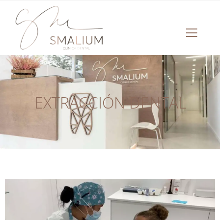
EXTRACCIÓN DENTAL