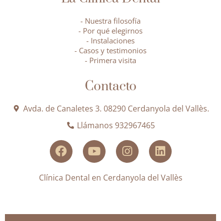
- Nuestra filosofía
- Por qué elegirnos
- Instalaciones
- Casos y testimonios
- Primera visita
Contacto
Avda. de Canaletes 3. 08290 Cerdanyola del Vallès.
Llámanos 932967465
Clínica Dental en Cerdanyola del Vallès