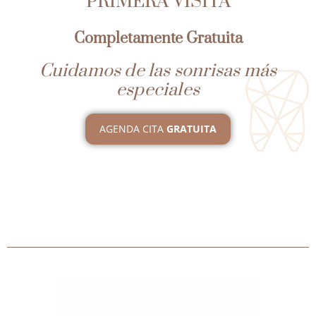
PRIMERA VISITA
Completamente Gratuita
Cuidamos de las sonrisas más
especiales
AGENDA CITA
GRATUITA