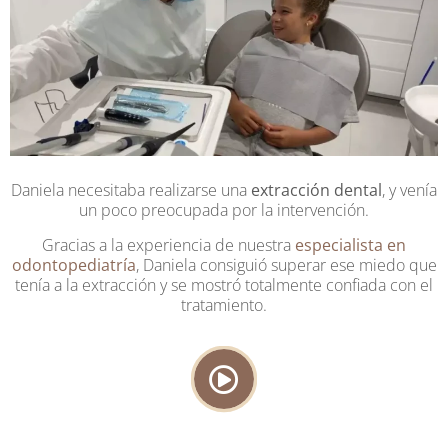
Daniela necesitaba realizarse una
extracción dental
, y venía
un poco preocupada por la intervención.
Gracias a la experiencia de nuestra
especialista en
odontopediatría
, Daniela consiguió superar ese miedo que
tenía a la extracción y se mostró totalmente confiada con el
tratamiento.