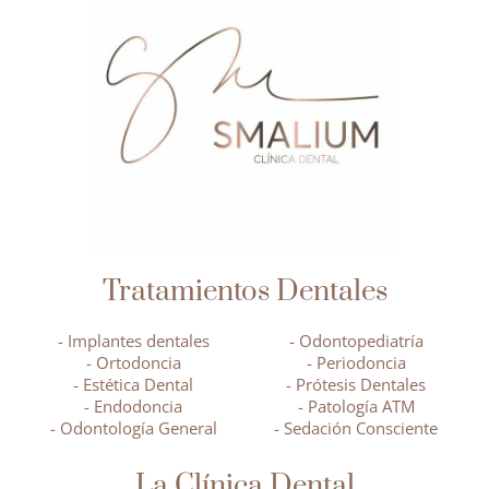
Tratamientos Dentales
- Implantes dentales
- Odontopediatría
- Ortodoncia
- Periodoncia
- Estética Dental
- Prótesis Dentales
- Endodoncia
- Patología ATM
- Odontología General
- Sedación Consciente
La Clínica Dental