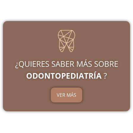
¿QUIERES SABER MÁS SOBRE
ODONTOPEDIATRÍA
?
VER MÁS