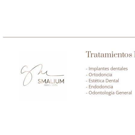
Tratamientos 
- Implantes dentales
- Ortodoncia
- Estética Dental
- Endodoncia
- Odontología General