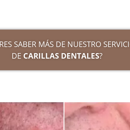
RES SABER MÁS DE NUESTRO SERVIC
DE
CARILLAS DENTALES
?