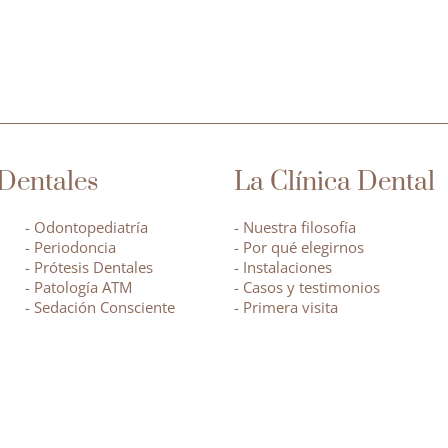
Dentales
La Clínica Dental
- Odontopediatría
- Nuestra filosofía
- Periodoncia
- Por qué elegirnos
- Prótesis Dentales
- Instalaciones
- Patología ATM
- Casos y testimonios
- Sedación Consciente
- Primera visita