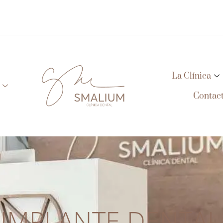
La Clínica
Contac
IMPLANTE DENTAL