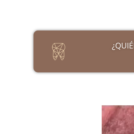
¿QUIÉ