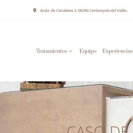
Avda. de Canaletes 3. 08290 Cerdanyola del Vallès.
Tratamientos
Equipo
Experiencias
CASO DE 