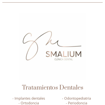
Tratamientos Dentales
- Implantes dentales
- Odontopediatría
- Ortodoncia
- Periodoncia