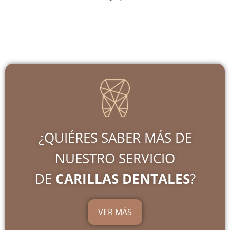
¿QUIÉRES SABER MÁS DE
NUESTRO SERVICIO
DE
CARILLAS DENTALES
?
VER MÁS