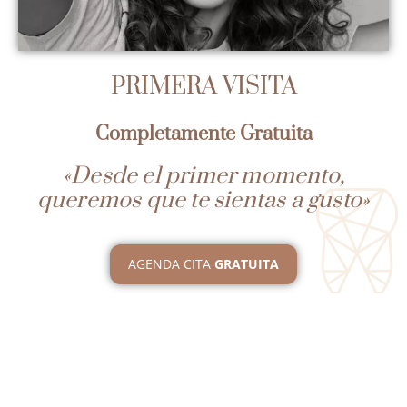
PRIMERA VISITA
Completamente Gratuita
«Desde el primer momento,
queremos que te sientas a gusto»
AGENDA CITA
GRATUITA