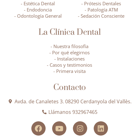
- Estética Dental
- Prótesis Dentales
- Endodoncia
- Patología ATM
- Odontología General
- Sedación Consciente
La Clínica Dental
- Nuestra filosofía
- Por qué elegirnos
- Instalaciones
- Casos y testimonios
- Primera visita
Contacto
Avda. de Canaletes 3. 08290 Cerdanyola del Vallès.
Llámanos 932967465