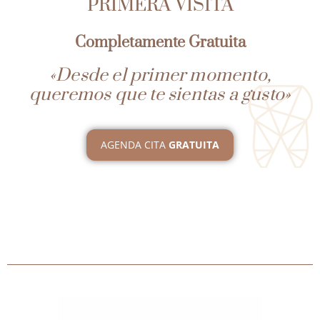
PRIMERA VISITA
Completamente Gratuita
«Desde el primer momento,
queremos que te sientas a gusto»
AGENDA CITA
GRATUITA