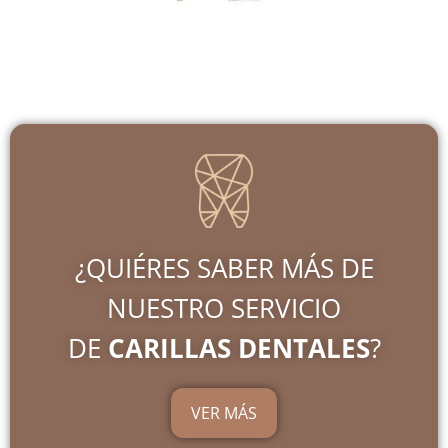
¿QUIÉRES SABER MÁS DE
NUESTRO SERVICIO
DE
CARILLAS DENTALES
?
VER MÁS