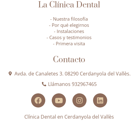
La Clínica Dental
- Nuestra filosofía
- Por qué elegirnos
- Instalaciones
- Casos y testimonios
- Primera visita
Contacto
Avda. de Canaletes 3. 08290 Cerdanyola del Vallès.
Llámanos 932967465
Clínica Dental en Cerdanyola del Vallès