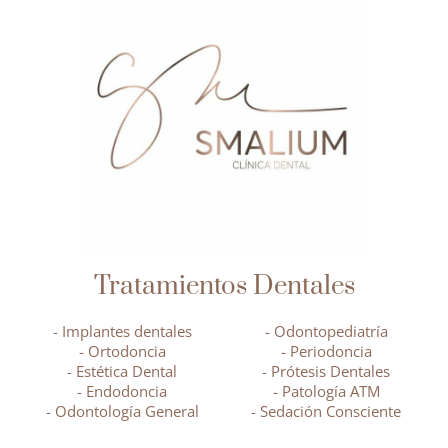
Tratamientos Dentales
- Implantes dentales
- Odontopediatría
- Ortodoncia
- Periodoncia
- Estética Dental
- Prótesis Dentales
- Endodoncia
- Patología ATM
- Odontología General
- Sedación Consciente