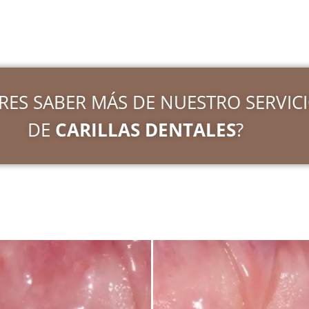
RES SABER MÁS DE NUESTRO SERVIC
DE
CARILLAS DENTALES
?