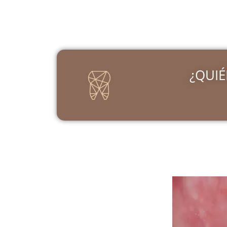
¿QUIÉ