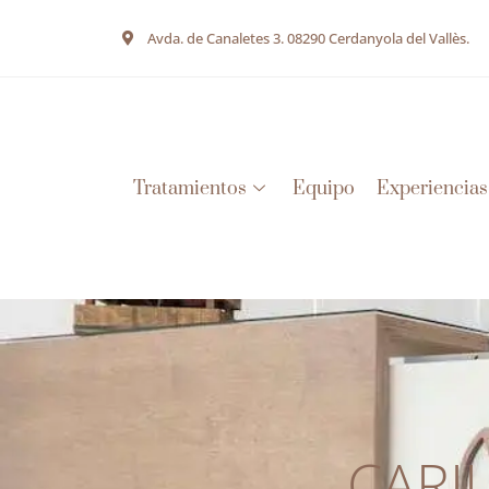
Avda. de Canaletes 3. 08290 Cerdanyola del Vallès.
Tratamientos
Equipo
Experiencias
CARI