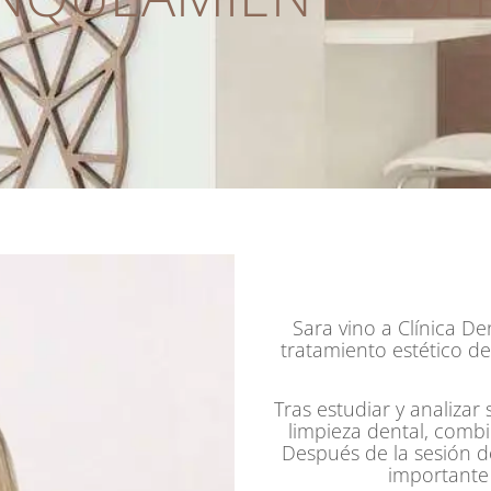
Sara vino a Clínica D
tratamiento estético de
Tras estudiar y analiza
limpieza dental, comb
Después de la sesión 
importante 