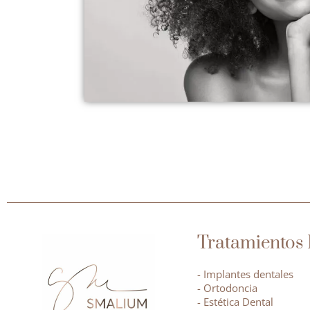
Tratamientos 
- Implantes dentales
- Ortodoncia
- Estética Dental