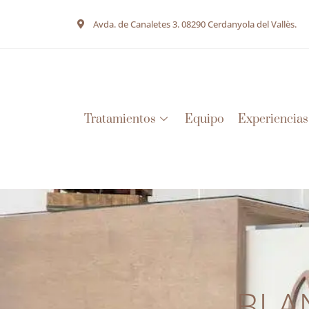
Avda. de Canaletes 3. 08290 Cerdanyola del Vallès.
Tratamientos
Equipo
Experiencias
BLA