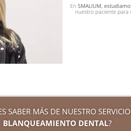
En
SMALIUM, estudiamos
nuestro paciente para o
ES SABER MÁS DE NUESTRO SERVICIO
BLANQUEAMIENTO DENTAL
?