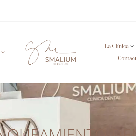
La Clínica
Contac
NQUEAMIENTO DE