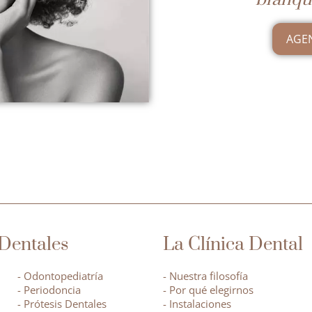
AGE
Dentales
La Clínica Dental
- Odontopediatría
- Nuestra filosofía
- Periodoncia
- Por qué elegirnos
- Prótesis Dentales
- Instalaciones