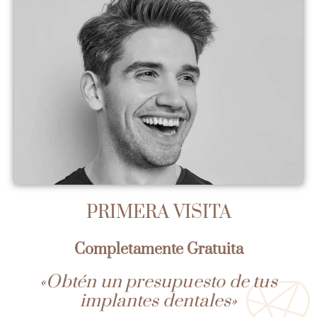
PRIMERA VISITA
Completamente Gratuita
«Obtén un presupuesto de tus
implantes dentales»