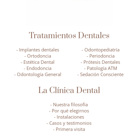
Tratamientos Dentales
- Implantes dentales
- Odontopediatría
- Ortodoncia
- Periodoncia
- Estética Dental
- Prótesis Dentales
- Endodoncia
- Patología ATM
- Odontología General
- Sedación Consciente
La Clínica Dental
- Nuestra filosofía
- Por qué elegirnos
- Instalaciones
- Casos y testimonios
- Primera visita