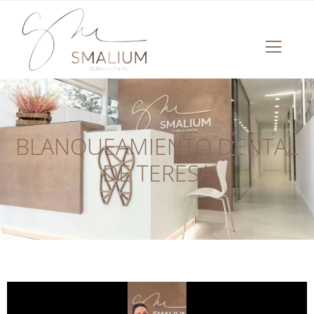
BLANQUEAMIENTO DENTAL
DE TERESA