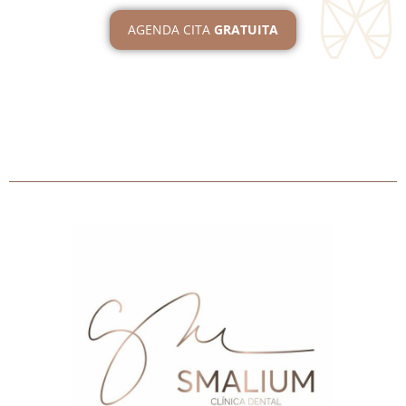
AGENDA CITA
GRATUITA