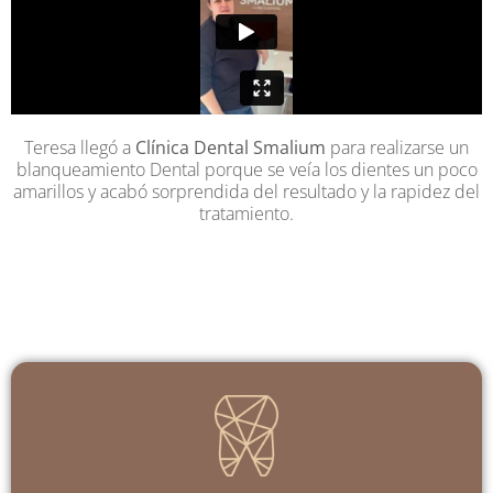
Teresa llegó a
Clínica Dental Smalium
para realizarse un
blanqueamiento Dental porque se veía los dientes un poco
amarillos y acabó sorprendida del resultado y la rapidez del
tratamiento.