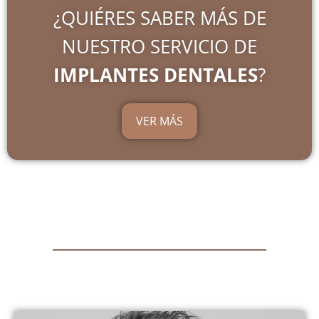
¿QUIÉRES SABER MÁS DE
NUESTRO SERVICIO DE
IMPLANTES DENTALES
?
VER MÁS