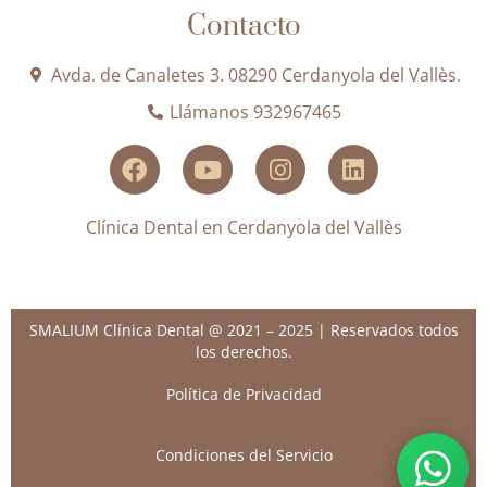
Contacto
Avda. de Canaletes 3. 08290 Cerdanyola del Vallès.
Llámanos 932967465
Clínica Dental en Cerdanyola del Vallès
SMALIUM Clínica Dental @ 2021 – 2025 | Reservados todos
los derechos.
Política de Privacidad
Condiciones del Servicio