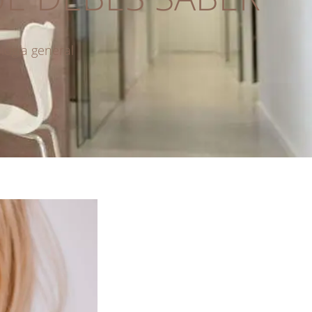
ogía general