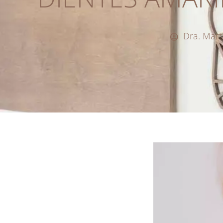
Dra. Mart