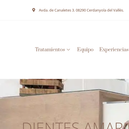
Avda. de Canaletes 3. 08290 Cerdanyola del Vallès.
Tratamientos
Equipo
Experiencias
DIENTES AMARI