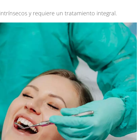
ntrínsecos y requiere un tratamiento integral.