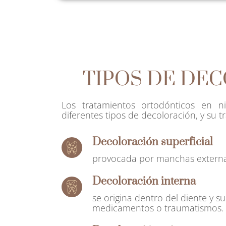
TIPOS DE DE
Los tratamientos ortodónticos en ni
diferentes tipos de decoloración, y su t
Decoloración superficial
provocada por manchas externas
Decoloración interna
se origina dentro del diente y 
medicamentos o traumatismos.