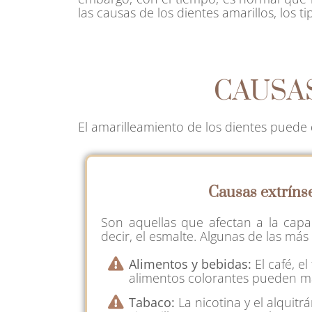
las causas de los dientes amarillos, los
CAUSAS
El amarilleamiento de los dientes puede 
Causas extríns
Son aquellas que afectan a la capa
decir, el esmalte. Algunas de las má
Alimentos y bebidas:
El café, el 
alimentos colorantes pueden ma
Tabaco:
La nicotina y el alquitr