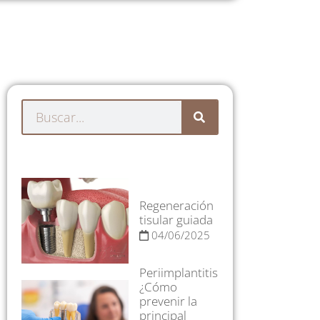
Regeneración
tisular guiada
04/06/2025
Periimplantitis
¿Cómo
prevenir la
principal