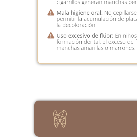
cigarrillos generan manchas per
Mala higiene oral:
No cepillars
permitir la acumulación de plac
la decoloración.
Uso excesivo de flúor:
En niños
formación dental, el exceso de 
manchas amarillas o marrones.