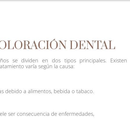
COLORACIÓN DENTAL
ños se dividen en dos tipos principales. Existen
ratamiento varía según la causa:
 debido a alimentos, bebida o tabaco.
suele ser consecuencia de enfermedades,