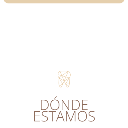
DÓNDE
ESTAMOS