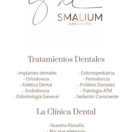
Tratamientos Dentales
- Implantes dentales
- Odontopediatría
- Ortodoncia
- Periodoncia
- Estética Dental
- Prótesis Dentales
- Endodoncia
- Patología ATM
- Odontología General
- Sedación Consciente
La Clínica Dental
- Nuestra filosofía
- Por qué elegirnos