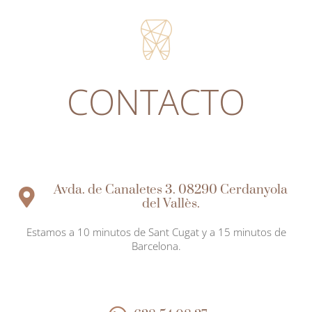
CONTACTO
Avda. de Canaletes 3. 08290 Cerdanyola
del Vallès.
Estamos a 10 minutos de Sant Cugat y a 15 minutos de
Barcelona.