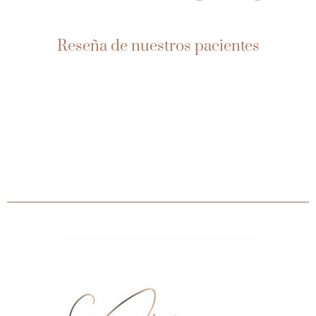
Reseña de nuestros pacientes