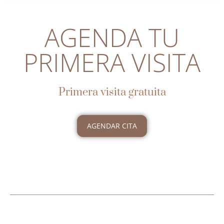
AGENDA TU
PRIMERA VISITA
Primera visita gratuita
AGENDAR CITA