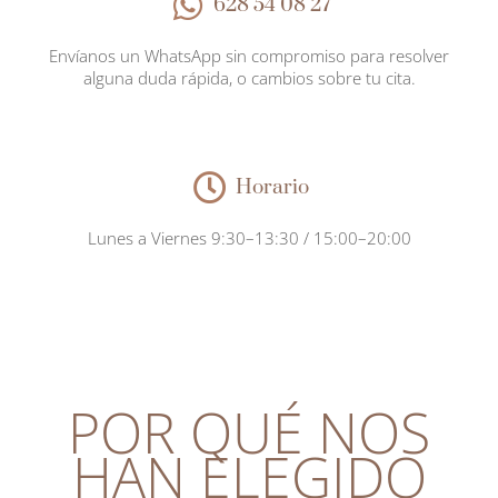
628 54 08 27
Envíanos un WhatsApp sin compromiso para resolver
alguna duda rápida, o cambios sobre tu cita.
Horario
Lunes a Viernes 9:30–13:30 / 15:00–20:00
POR QUÉ NOS
HAN ELEGIDO