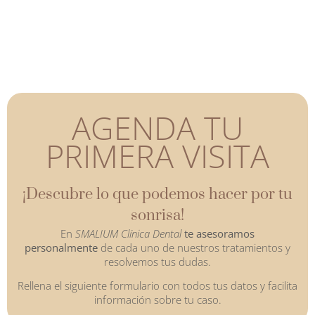
AGENDA TU
PRIMERA VISITA
¡Descubre lo que podemos hacer por tu
sonrisa!
En
SMALIUM Clínica Dental
te asesoramos
personalmente
de cada uno de nuestros tratamientos y
resolvemos tus dudas.
Rellena el siguiente formulario con todos tus datos y facilita
información sobre tu caso.