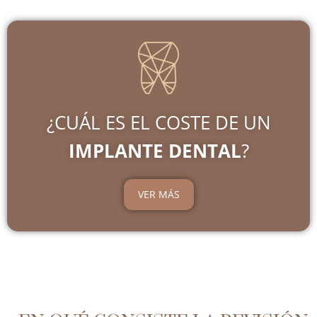
¿CUÁL ES EL COSTE DE UN
IMPLANTE DENTAL
?
VER MÁS