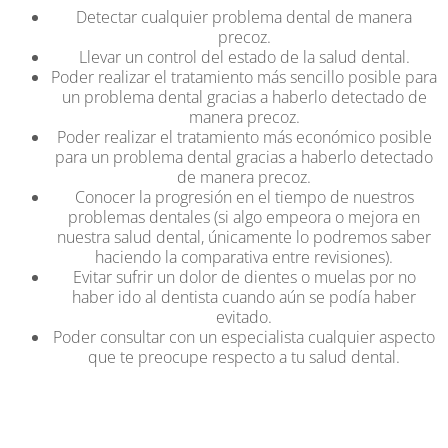
Detectar cualquier problema dental de manera
precoz.
Llevar un control del estado de la salud dental.
Poder realizar el tratamiento más sencillo posible para
un problema dental gracias a haberlo detectado de
manera precoz.
Poder realizar el tratamiento más económico posible
para un problema dental gracias a haberlo detectado
de manera precoz.
Conocer la progresión en el tiempo de nuestros
problemas dentales (si algo empeora o mejora en
nuestra salud dental, únicamente lo podremos saber
haciendo la comparativa entre revisiones).
Evitar sufrir un dolor de dientes o muelas por no
haber ido al dentista cuando aún se podía haber
evitado.
Poder consultar con un especialista cualquier aspecto
que te preocupe respecto a tu salud dental.