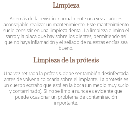
Limpieza
Además de la revisión, normalmente una vez al año es
aconsejable realizar un mantenimiento. Este mantenimiento
suele consistir en una limpieza dental. La limpieza elimina el
sarro y la placa que hay sobre los dientes, permitiendo así
que no haya inflamación y el sellado de nuestras encías sea
bueno.
Limpieza de la prótesis
Una vez retirada la prótesis, debe ser también desinfectada
antes de volver a colocarla sobre el implante. La prótesis es
un cuerpo extraño que está en la boca (un medio muy sucio
y contaminado). Si no se limpia nunca es evidente que
puede ocasionar un problema de contaminación
importante.