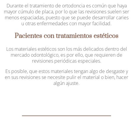
Durante el tratamiento de ortodoncia es común que haya
mayor cúmulo de placa, por lo que las revisiones suelen ser
menos espaciadas, puesto que se puede desarrollar caries
u otras enfermedades con mayor facilidad.
Pacientes con tratamientos estéticos
Los materiales estéticos son los más delicados dentro del
mercado odontológico, es por ello, que requieren de
revisiones periódicas especiales.
Es posible, que estos materiales tengan algo de desgaste y
en sus revisiones se necesite pulir el material o bien, hacer
algún ajuste.