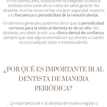
En los últimos años, la población ha integrado la visita al
dentista como parte de su rutina de salud general. No
obstante, muchas veces no hay una gran seguridad respecto
a la
frecuencia o periodicidad de la revisión dental
.
En términos generales, podemos decir que la
periodicidad
correcta para la visita al dentista es de un año
. No
obstante, uno debe acudir a su
clínica dental de confianza
siempre que note alguna anomalía en sus dientes o cuando
ocurra cualquier dolor o molestia dental.
¿POR QUÉ ES IMPORTANTE IR AL
DENTISTA DE MANERA
PERIÓDICA?
La importancia de ir al dentista de manera regular o