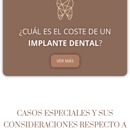
¿CUÁL ES EL COSTE DE UN
IMPLANTE DENTAL
?
VER MÁS
CASOS ESPECIALES Y SUS
CONSIDERACIONES RESPECTO A