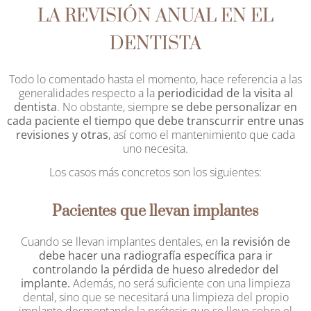
LA REVISIÓN ANUAL EN EL
DENTISTA
Todo lo comentado hasta el momento, hace referencia a las
generalidades respecto a la
periodicidad de la visita al
dentista
. No obstante, siempre
se debe personalizar en
cada paciente el tiempo que debe transcurrir entre unas
revisiones y otras
, así como el mantenimiento que cada
uno necesita.
Los casos más concretos son los siguientes:
Pacientes que llevan implantes
Cuando se llevan implantes dentales, en
la revisión de
debe hacer una radiografía específica para ir
controlando la pérdida de hueso alrededor del
implante.
Además, no será suficiente con una limpieza
dental, sino que se necesitará una limpieza del propio