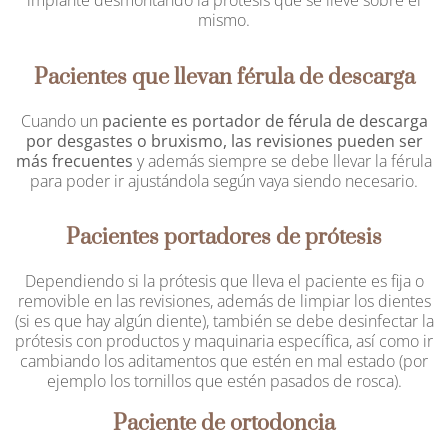
implante desmontando la prótesis que se lleve sobre el
mismo.
Pacientes que llevan férula de descarga
Cuando un
paciente es portador de férula de descarga
por desgastes o bruxismo, las revisiones pueden ser
más frecuentes
y además siempre se debe llevar la férula
para poder ir ajustándola según vaya siendo necesario.
Pacientes portadores de prótesis
Dependiendo si la prótesis que lleva el paciente es fija o
removible en las revisiones, además de limpiar los dientes
(si es que hay algún diente), también se debe desinfectar la
prótesis con productos y maquinaria específica, así como ir
cambiando los aditamentos que estén en mal estado (por
ejemplo los tornillos que estén pasados de rosca).
Paciente de ortodoncia