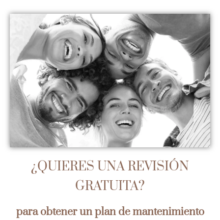
¿QUIERES UNA REVISIÓN
GRATUITA
?
para obtener un plan de
mantenimiento