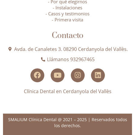
- Por qué elegirnos
- Instalaciones
- Casos y testimonios
- Primera visita
Contacto
Avda. de Canaletes 3. 08290 Cerdanyola del Vallès.
Llámanos 932967465
Clínica Dental en Cerdanyola del Vallès
SMALIUM Clínica Dental @ 2021 – 2025 | Reservados todos
los derechos.