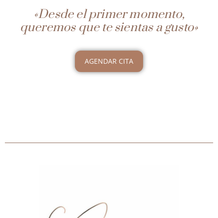
«Desde el primer momento,
queremos que te sientas a gusto»
AGENDAR CITA