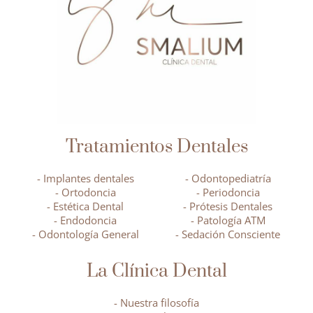
Tratamientos Dentales
- Implantes dentales
- Odontopediatría
- Ortodoncia
- Periodoncia
- Estética Dental
- Prótesis Dentales
- Endodoncia
- Patología ATM
- Odontología General
- Sedación Consciente
La Clínica Dental
- Nuestra filosofía