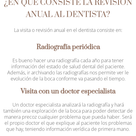
¿EN QUÉ CONSISTE LA REVISIÓN
ANUAL AL DENTISTA?
La visita o revisión anual en el dentista consiste en:
Radiografía periódica
Es bueno hacer una radiografía cada año para tener
información del estado de salud dental del paciente.
Además, ir archivando las radiografías nos permite ver le
evolución de la boca conforme va pasando el tiempo.
Visita con un doctor especialista
Un doctor especialista analizará la radiografía y hará
también una exploración de la boca para poder detectar de
manera precoz cualquier problema que pueda haber. Será
el propio doctor el que explique al paciente los problemas
que hay, teniendo información verídica de primera mano.