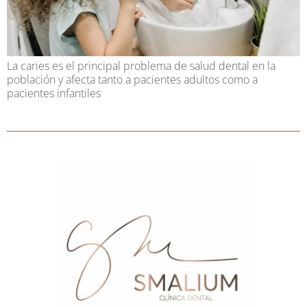
La caries es el principal problema de salud dental en la
población y afecta tanto a pacientes adultos como a
pacientes infantiles