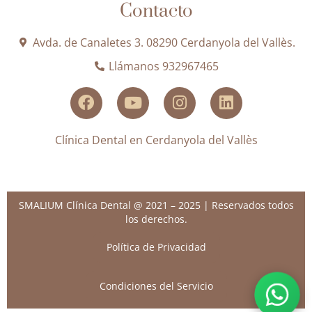
Contacto
Avda. de Canaletes 3. 08290 Cerdanyola del Vallès.
Llámanos 932967465
Clínica Dental en Cerdanyola del Vallès
SMALIUM Clínica Dental @ 2021 – 2025 | Reservados todos
los derechos.
Política de Privacidad
Condiciones del Servicio