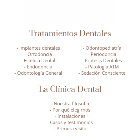
Tratamientos Dentales
- Implantes dentales
- Odontopediatría
- Ortodoncia
- Periodoncia
- Estética Dental
- Prótesis Dentales
- Endodoncia
- Patología ATM
- Odontología General
- Sedación Consciente
La Clínica Dental
- Nuestra filosofía
- Por qué elegirnos
- Instalaciones
- Casos y testimonios
- Primera visita