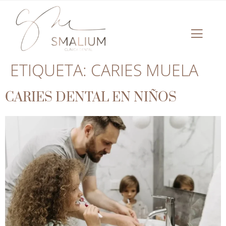
ETIQUETA:
CARIES MUELA
CARIES DENTAL EN NIÑOS