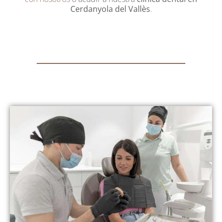
Cerdanyola del Vallès
.