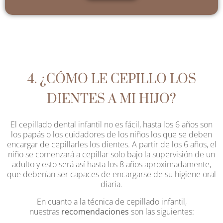
4. ¿CÓMO LE CEPILLO LOS
DIENTES A MI HIJO?
El cepillado dental infantil no es fácil, hasta los 6 años son
los papás o los cuidadores de los niños los que se deben
encargar de cepillarles los dientes. A partir de los 6 años, el
niño se comenzará a cepillar solo bajo la supervisión de un
adulto y esto será así hasta los 8 años aproximadamente,
que deberían ser capaces de encargarse de su higiene oral
diaria.
En cuanto a la técnica de cepillado infantil,
nuestras
recomendaciones
son las siguientes: