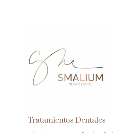
Tratamientos Dentales