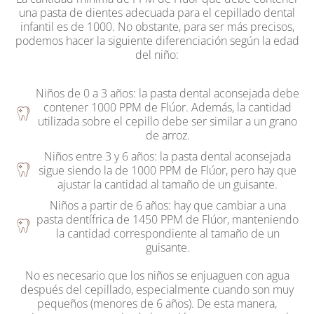
una pasta de dientes adecuada para el cepillado dental
infantil es de 1000. No obstante, para ser más precisos,
podemos hacer la siguiente diferenciación según la edad
del niño:
Niños de 0 a 3 años: la pasta dental aconsejada debe
contener 1000 PPM de Flúor. Además, la cantidad
utilizada sobre el cepillo debe ser similar a un grano
de arroz.
Niños entre 3 y 6 años: la pasta dental aconsejada
sigue siendo la de 1000 PPM de Flúor, pero hay que
ajustar la cantidad al tamaño de un guisante.
Niños a partir de 6 años: hay que cambiar a una
pasta dentífrica de 1450 PPM de Flúor, manteniendo
la cantidad correspondiente al tamaño de un
guisante.
No es necesario que los niños se enjuaguen con agua
después del cepillado, especialmente cuando son muy
pequeños (menores de 6 años). De esta manera,