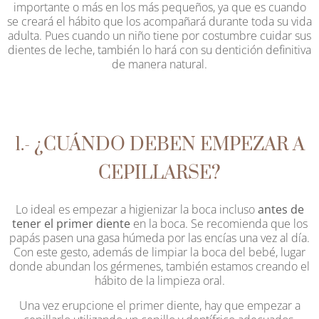
importante o más en los más pequeños, ya que es cuando
se creará el hábito que los acompañará durante toda su vida
adulta. Pues cuando un niño tiene por costumbre cuidar sus
dientes de leche, también lo hará con su dentición definitiva
de manera natural.
1.- ¿CUÁNDO DEBEN EMPEZAR A
CEPILLARSE?
Lo ideal es empezar a higienizar la boca incluso
antes de
tener el primer diente
en la boca. Se recomienda que los
papás pasen una gasa húmeda por las encías una vez al día.
Con este gesto, además de limpiar la boca del bebé, lugar
donde abundan los gérmenes, también estamos creando el
hábito de la limpieza oral.
Una vez erupcione el primer diente, hay que empezar a