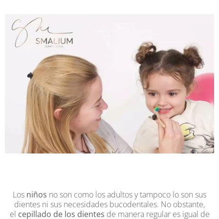
Los
niños
no son como los adultos y tampoco lo son sus
dientes ni sus necesidades bucodentales. No obstante,
el
cepillado de los dientes
de manera regular es igual de