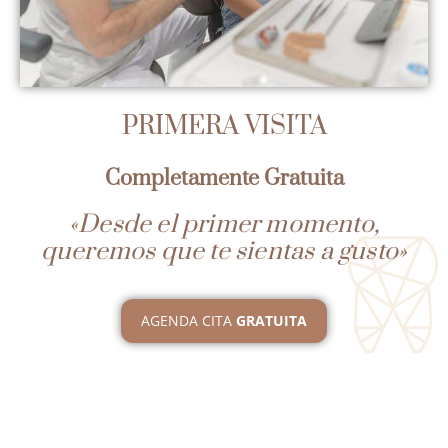
PRIMERA VISITA
Completamente Gratuita
«Desde el primer momento,
queremos que te sientas a gusto»
AGENDA CITA
GRATUITA