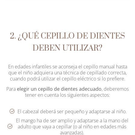
2. ¿QUÉ CEPILLO DE DIENTES
DEBEN UTILIZAR?
En edades infantiles se aconseja el cepillo manual hasta
que el niño adquiera una técnica de cepillado correcta,
cuando podrá utilizar el cepillo eléctrico si lo prefiere.
Para
elegir un cepillo de dientes adecuado
, deberemos
tener en cuenta los siguientes aspectos:
El cabezal deberá ser pequeño y adaptarse al niño.
El mango ha de ser amplio y adaptarse a la mano del
adulto que vaya a cepillar (o al niño en edades más
avanzadas).