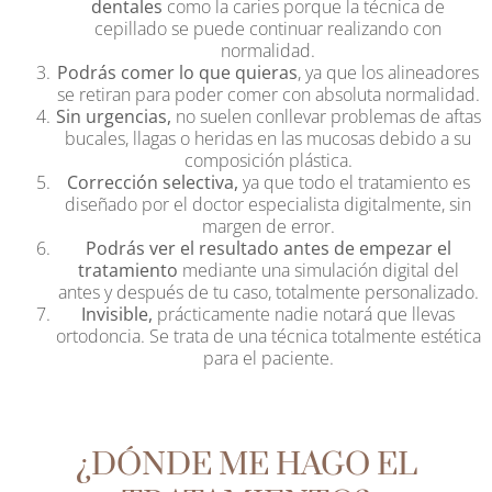
dentales
como la caries porque la técnica de
cepillado se puede continuar realizando con
normalidad.
Podrás comer lo que quieras
, ya que los alineadores
se retiran para poder comer con absoluta normalidad.
Sin urgencias,
no suelen conllevar problemas de aftas
bucales, llagas o heridas en las mucosas debido a su
composición plástica.
Corrección selectiva,
ya que todo el tratamiento es
diseñado por el doctor especialista digitalmente, sin
margen de error.
Podrás ver el resultado antes de empezar el
tratamiento
mediante una simulación digital del
antes y después de tu caso, totalmente personalizado.
Invisible,
prácticamente nadie notará que llevas
ortodoncia. Se trata de una técnica totalmente estética
para el paciente.
¿DÓNDE ME HAGO EL