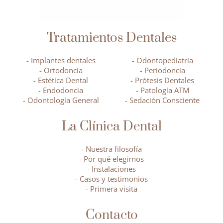
Tratamientos Dentales
- Implantes dentales
- Odontopediatría
- Ortodoncia
- Periodoncia
- Estética Dental
- Prótesis Dentales
- Endodoncia
- Patología ATM
- Odontología General
- Sedación Consciente
La Clínica Dental
- Nuestra filosofía
- Por qué elegirnos
- Instalaciones
- Casos y testimonios
- Primera visita
Contacto