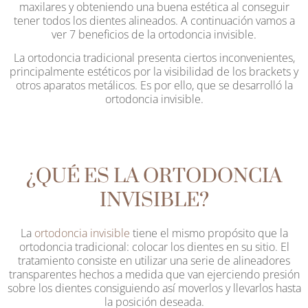
maxilares y obteniendo una buena estética al conseguir
tener todos los dientes alineados. A continuación vamos a
ver 7 beneficios de la ortodoncia invisible.
La ortodoncia tradicional presenta ciertos inconvenientes,
principalmente estéticos por la visibilidad de los brackets y
otros aparatos metálicos. Es por ello, que se desarrolló la
ortodoncia invisible.
¿QUÉ ES LA ORTODONCIA
INVISIBLE?
La
ortodoncia invisible
tiene el mismo propósito que la
ortodoncia tradicional: colocar los dientes en su sitio. El
tratamiento consiste en utilizar una serie de alineadores
transparentes hechos a medida que van ejerciendo presión
sobre los dientes consiguiendo así moverlos y llevarlos hasta
la posición deseada.