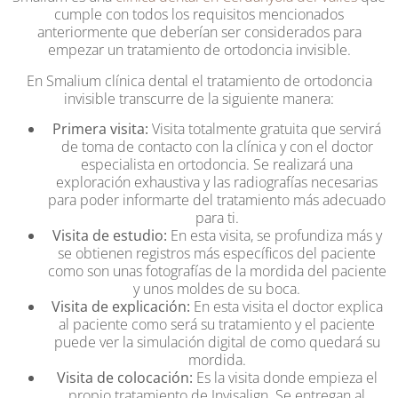
cumple con todos los requisitos mencionados
anteriormente que deberían ser considerados para
empezar un tratamiento de ortodoncia invisible.
En Smalium clínica dental el tratamiento de ortodoncia
invisible transcurre de la siguiente manera:
Primera visita:
Visita totalmente gratuita que servirá
de toma de contacto con la clínica y con el doctor
especialista en ortodoncia. Se realizará una
exploración exhaustiva y las radiografías necesarias
para poder informarte del tratamiento más adecuado
para ti.
Visita de estudio:
En esta visita, se profundiza más y
se obtienen registros más específicos del paciente
como son unas fotografías de la mordida del paciente
y unos moldes de su boca.
Visita de explicación:
En esta visita el doctor explica
al paciente como será su tratamiento y el paciente
puede ver la simulación digital de como quedará su
mordida.
Visita de colocación:
Es la visita donde empieza el
propio tratamiento de Invisalign. Se entregan al