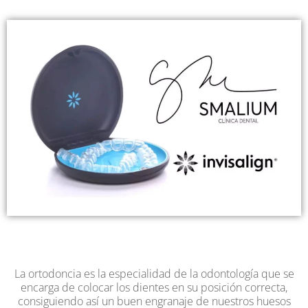
La ortodoncia es la especialidad de la odontología que se
encarga de colocar los dientes en su posición correcta,
consiguiendo así un buen engranaje de nuestros huesos