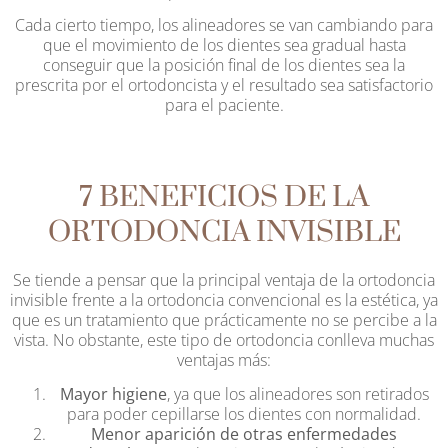
Cada cierto tiempo, los alineadores se van cambiando para
que el movimiento de los dientes sea gradual hasta
conseguir que la posición final de los dientes sea la
prescrita por el ortodoncista y el resultado sea satisfactorio
para el paciente.
7 BENEFICIOS DE LA
ORTODONCIA INVISIBLE
Se tiende a pensar que la principal ventaja de la ortodoncia
invisible frente a la ortodoncia convencional es la estética, ya
que es un tratamiento que prácticamente no se percibe a la
vista. No obstante, este tipo de ortodoncia conlleva muchas
ventajas más:
Mayor higiene
, ya que los alineadores son retirados
para poder cepillarse los dientes con normalidad.
Menor aparición de otras enfermedades