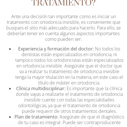
TRATAMIENTO?
Ante una decisión tan importante como es iniciar un
tratamiento con ortodoncia invisible, es conveniente que
busques el sitio más adecuado para hacerlo. Para ello, se
deberían tener en cuenta algunos aspectos importantes
como pueden ser:
Experiencia y formación del doctor:
No todos los
dentistas están especializados en ortodoncia, ni
tampoco todos los ortodoncistas están especializados
en ortodoncia invisible. Asegúrate que el doctor que
va a realizar tu tratamiento de ortodoncia invisible
tenga la mayor titulación en la materia, en este caso el
título de máster en ortodoncia.
Clínica multidisciplinar:
Es importante que la clínica
donde vayas a realizarte el tratamiento de ortodoncia
invisible cuente con todas las especialidades
odontológicas, ya que el tratamiento de ortodoncia
puede requerir de otros tratamientos dentales.
Plan de tratamiento:
Asegúrate de que el diagnóstico
de tu caso es integral. Puede ser contraproducente