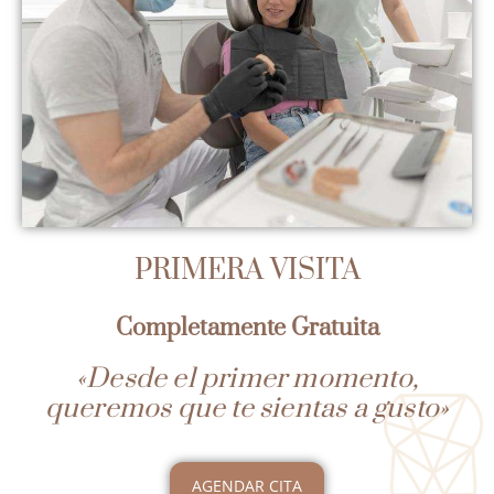
PRIMERA VISITA
Completamente Gratuita
«Desde el primer momento,
queremos que te sientas a gusto»
AGENDAR CITA