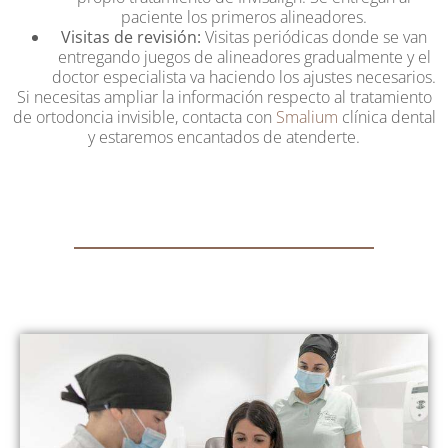
paciente los primeros alineadores.
Visitas de revisión:
Visitas periódicas donde se van
entregando juegos de alineadores gradualmente y el
doctor especialista va haciendo los ajustes necesarios.
Si necesitas ampliar la información respecto al tratamiento
de ortodoncia invisible, contacta con
Smalium
clínica dental
y estaremos encantados de atenderte.