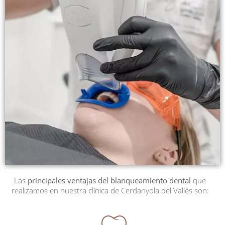
Las
principales ventajas del blanqueamiento dental
que
realizamos en nuestra clínica de Cerdanyola del Vallès son: