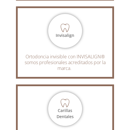
Invisalign
Ortodoncia invisible con INVISALIGN®
somos profesionales acreditados por la
marca.
Carillas
Dentales