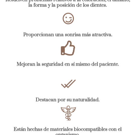
la forma y la posición de los dientes.
Proporcionan una sonrisa más atractiva.
Mejoran la seguridad en sí mismo del paciente.
Destacan por su naturalidad.
Están hechas de materiales biocompatibles con el
organismo.