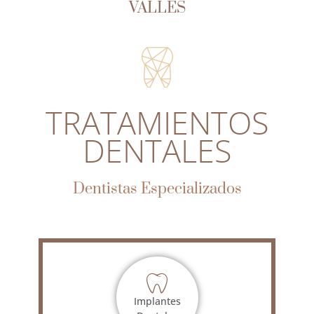
VALLÉS
TRATAMIENTOS
DENTALES
Dentistas Especializados
Implantes