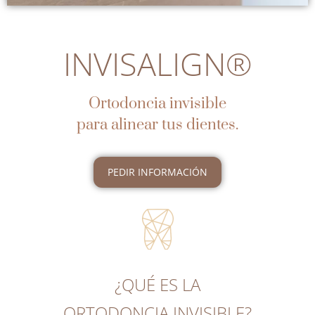
INVISALIGN®
Ortodoncia invisible
para alinear tus dientes.
PEDIR INFORMACIÓN
¿QUÉ ES LA
ORTODONCIA INVISIBLE?