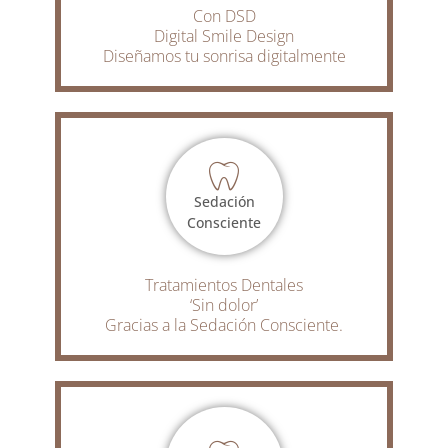
Con DSD
Digital Smile Design
Diseñamos tu sonrisa digitalmente
Sedación
Consciente
Tratamientos Dentales
‘Sin dolor’
Gracias a la Sedación Consciente.