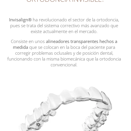
Invisalign®
ha revolucionado el sector de la ortodoncia,
pues se trata del sistema correctivo más avanzado que
existe actualmente en el mercado.
Consiste en unos
alineadores transparentes hechos a
medida
que se colocan en la boca del paciente para
corregir problemas oclusales y de posición dental,
funcionando con la misma biomecánica que la ortodoncia
convencional.