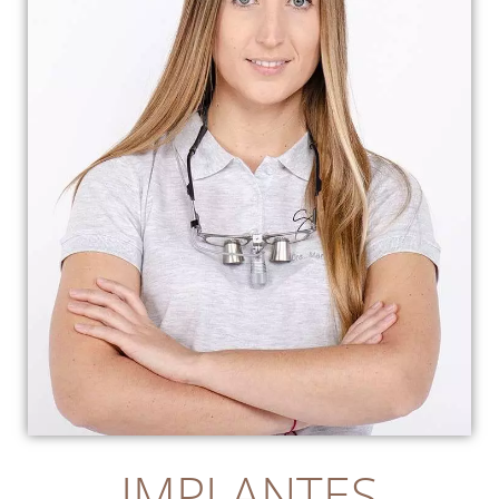
IMPLANTES