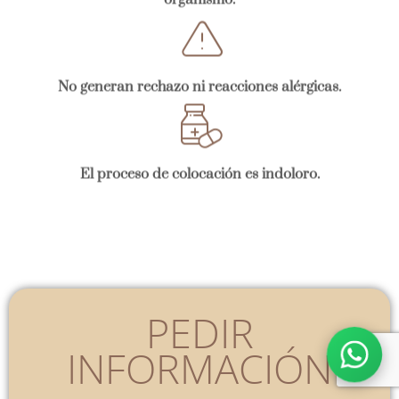
No generan rechazo ni reacciones alérgicas.
El proceso de colocación es indoloro.
PEDIR
INFORMACIÓN