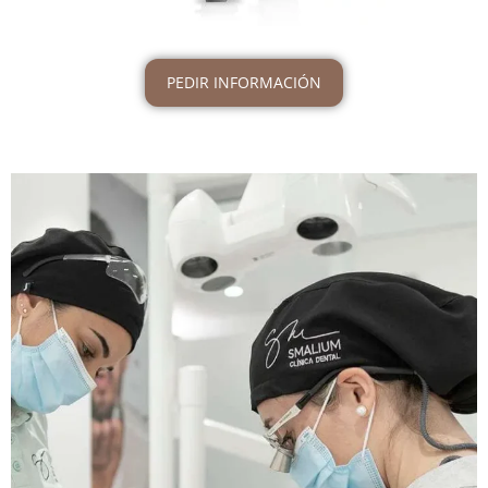
PEDIR INFORMACIÓN