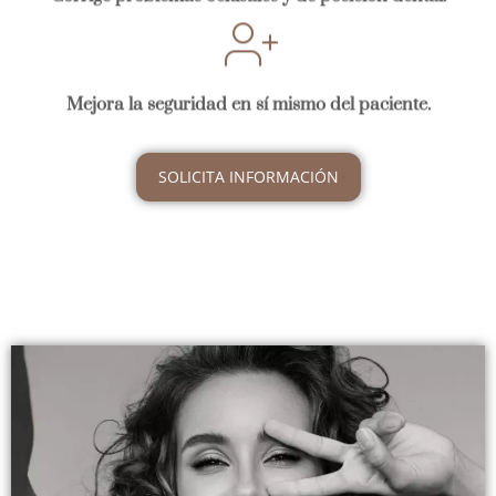
Mejora la seguridad en sí mismo del paciente.
SOLICITA INFORMACIÓN