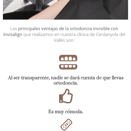
Las
principales ventajas de la ortodoncia invisible con
Invisalign
que realizamos en nuestra clínica de Cerdanyola del
Vallès son:
Al ser transparente, nadie se dará cuenta de que llevas
ortodoncia.
Es muy cómoda.