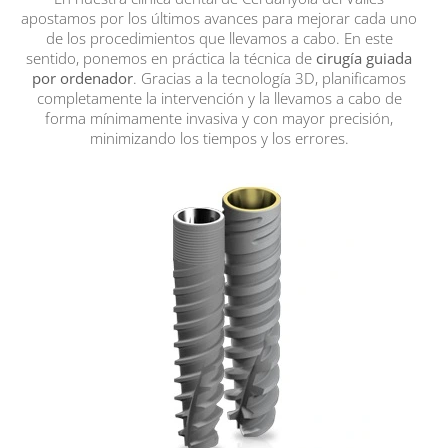
apostamos por los últimos avances para mejorar cada uno
de los procedimientos que llevamos a cabo. En este
sentido, ponemos en práctica la técnica de
cirugía guiada
por ordenador
. Gracias a la tecnología 3D, planificamos
completamente la intervención y la llevamos a cabo de
forma mínimamente invasiva y con mayor precisión,
minimizando los tiempos y los errores.