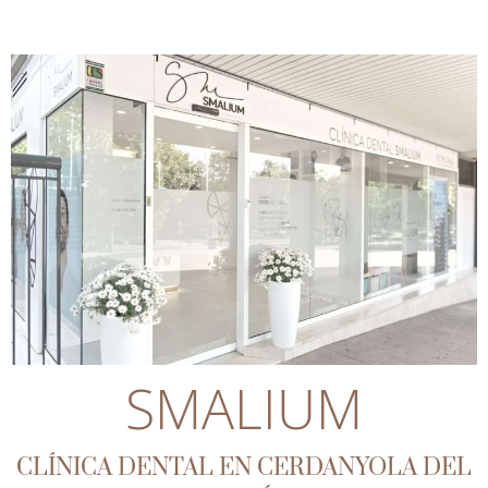
SMALIUM
CLÍNICA DENTAL EN CERDANYOLA DEL