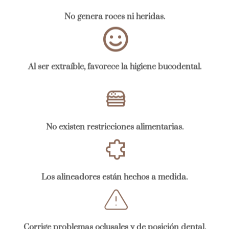
No genera roces ni heridas.
Al ser extraíble, favorece la higiene bucodental.
No existen restricciones alimentarias.
Los alineadores están hechos a medida.
Corrige problemas oclusales y de posición dental.