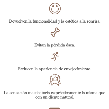
Devuelven la funcionalidad y la estética a la sonrisa.
Evitan la pérdida ósea.
Reducen la apariencia de envejecimiento.
La sensación masticatoria es prácticamente la misma que
con un diente natural.