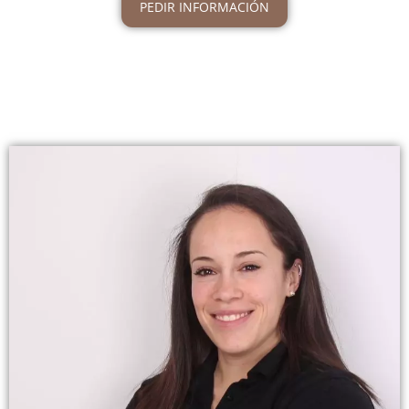
PEDIR INFORMACIÓN