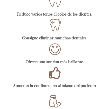
Reduce varios tonos el color de los dientes.
Consigue eliminar manchas dentales.
Ofrece una sonrisa más brillante.
Aumenta la confianza en sí mismo del paciente.