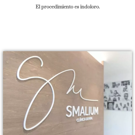
El procedimiento es indoloro.