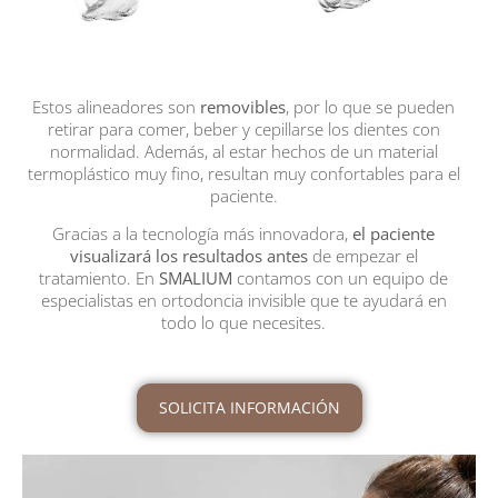
Estos alineadores son
removibles
, por lo que se pueden
retirar para comer, beber y cepillarse los dientes con
normalidad. Además, al estar hechos de un material
termoplástico muy fino, resultan muy confortables para el
paciente.
Gracias a la tecnología más innovadora,
el paciente
visualizará los resultados antes
de empezar el
tratamiento. En
SMALIUM
contamos con un equipo de
especialistas en ortodoncia invisible que te ayudará en
todo lo que necesites.
SOLICITA INFORMACIÓN