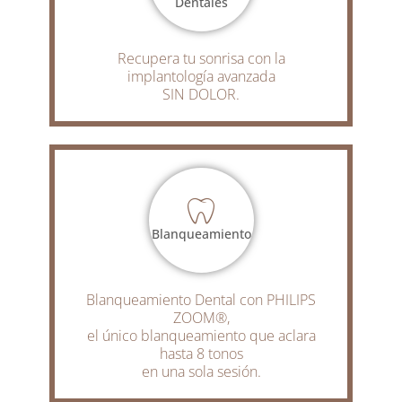
Dentales
Recupera tu sonrisa con la
implantología avanzada
SIN DOLOR.
Blanqueamiento
Blanqueamiento Dental con PHILIPS
ZOOM®,
el único blanqueamiento que aclara
hasta 8 tonos
en una sola sesión.