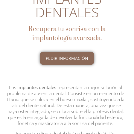
DENTALES
Recupera tu sonrisa con la
implantología avanzada.
PEDIR INFORMACIÓN
Los
implantes dentales
representan la mejor solución al
problema de ausencia dental. Consiste en un elemento de
titanio que se coloca en el hueso maxilar, sustituyendo a la
raíz del diente natural. De esta manera, una vez que se
haya osteointegrado, se coloca sobre él la prótesis dental,
que es la encargada de devolver la funcionalidad estética,
fonética y masticatoria a la sonrisa del paciente.
En nuestra clínica dental de Cerdanyola del Vallès