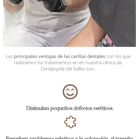
Las
principales ventajas de las carillas dentales
con los que
realizamos los tratamientos en en nuestra clínica de
Cerdanyola del Vallès son:
Disimulan pequeños defectos estéticos.
Resuelven problemas relativos a la coloración, el tamaño,