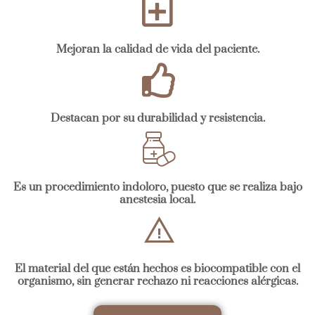
Mejoran la calidad de vida del paciente.
Destacan por su durabilidad y resistencia.
Es un procedimiento indoloro, puesto que se realiza bajo
anestesia local.
El material del que están hechos es biocompatible con el
organismo, sin generar rechazo ni reacciones alérgicas.