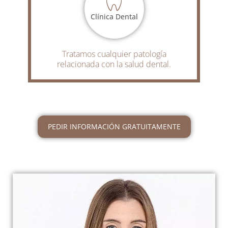
Clínica Dental
Tratamos cualquier patología
relacionada con la salud dental.
PEDIR INFORMACIÓN GRATUITAMENTE