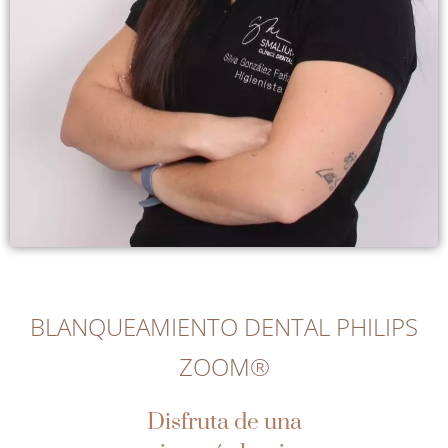
BLANQUEAMIENTO DENTAL PHILIPS
ZOOM®
Disfruta de una