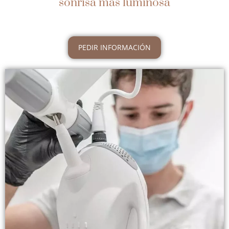
sonrisa más luminosa
PEDIR INFORMACIÓN